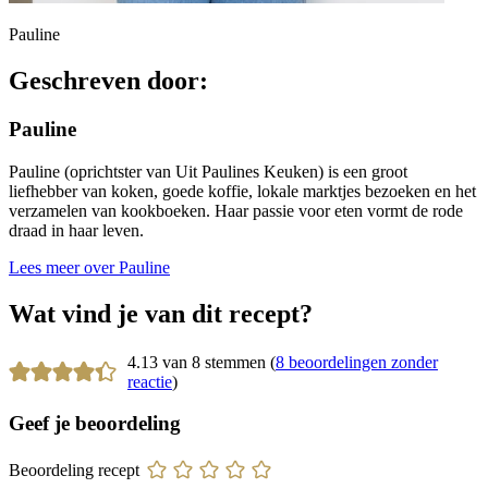
Pauline
Geschreven door:
Pauline
Pauline (oprichtster van Uit Paulines Keuken) is een groot
liefhebber van koken, goede koffie, lokale marktjes bezoeken en het
verzamelen van kookboeken. Haar passie voor eten vormt de rode
draad in haar leven.
Lees meer over Pauline
Wat vind je van dit recept?
4.13 van 8 stemmen (
8 beoordelingen zonder
reactie
)
Geef je beoordeling
Beoordeling recept