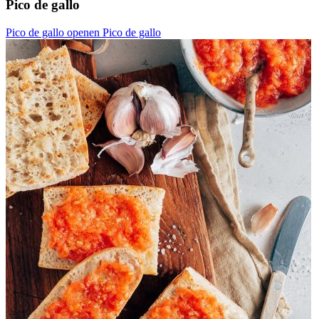
Pico de gallo
Pico de gallo openen
Pico de gallo