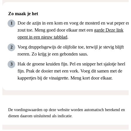
Zo maak je het
Doe de azijn in een kom en voeg de mosterd en wat peper en
zout toe. Meng goed door elkaar met een
garde
Deze link
opent in een nieuw tabblad
.
Voeg druppelsgewijs de olijfolie toe, terwijl je stevig blijft
roeren. Zo krijg je een gebonden saus.
Hak de groene kruiden fijn. Pel en snipper het sjalotje heel
fijn. Prak de dooier met een vork. Voeg dit samen met de
kappertjes bij de vinaigrette. Meng kort door elkaar.
De voedingswaarden op deze website worden automatisch berekend en
dienen daarom uitsluitend als indicatie.