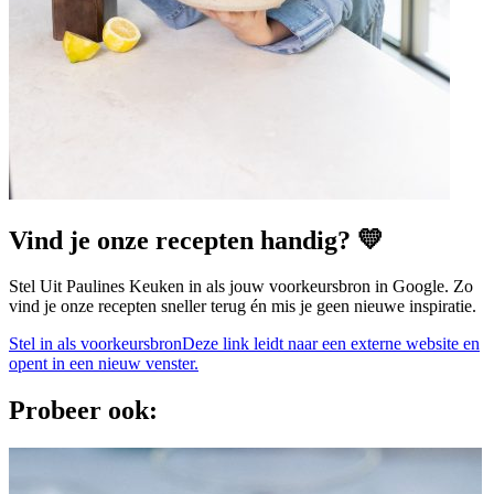
Vind je onze recepten handig? 💛
Stel Uit Paulines Keuken in als jouw voorkeursbron in Google. Zo
vind je onze recepten sneller terug én mis je geen nieuwe inspiratie.
Stel in als voorkeursbron
Deze link leidt naar een externe website en
opent in een nieuw venster.
Probeer ook: