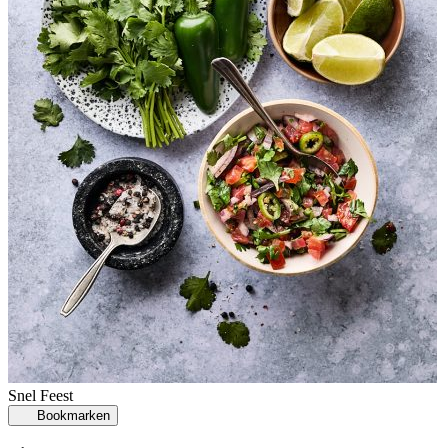
Snel
Feest
Bookmarken