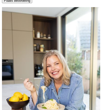
Plaats beoordeling