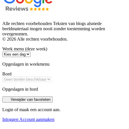
Alle rechten voorbehouden Teksten van blogs alsmede
beeldmateriaal mogen nooit zonder toestemming worden
overgenomen.
© 2026 Alle rechten voorbehouden.
Week menu (deze week)
Opgeslagen in weekmenu
Bord
Opgeslagen in bord
Verwijder van favorieten
Login of maak een account aan.
Inloggen
Account aanmaken