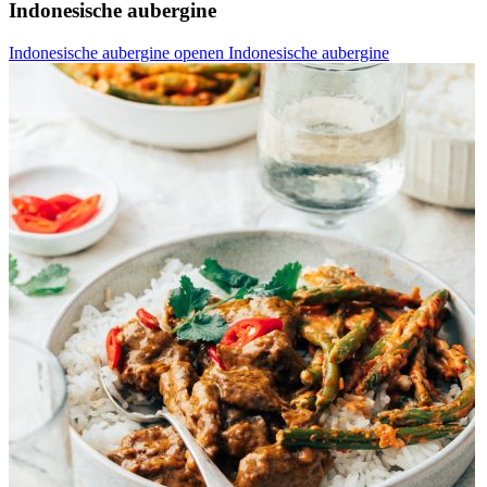
Indonesische aubergine
Indonesische aubergine openen
Indonesische aubergine