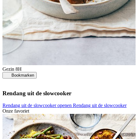
Gezin
8H
Bookmarken
Rendang uit de slowcooker
Rendang uit de slowcooker openen
Rendang uit de slowcooker
Onze favoriet