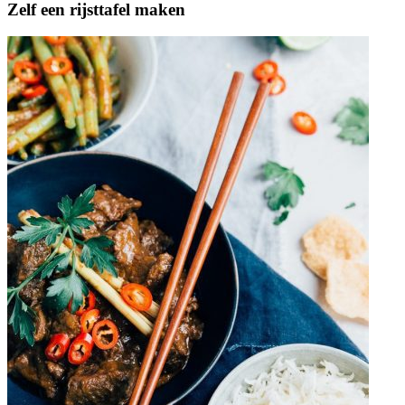
Zelf een rijsttafel maken