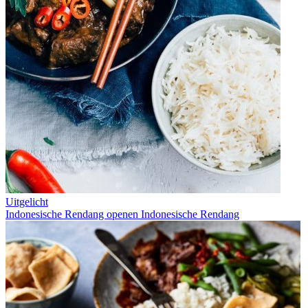
Uitgelicht
Indonesische Rendang openen
Indonesische Rendang