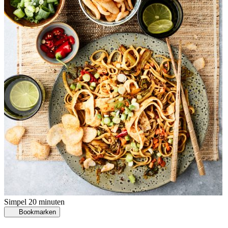
Simpel
20 minuten
Bookmarken