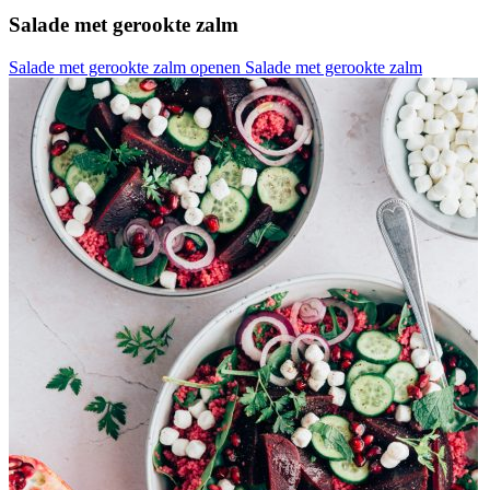
Salade met gerookte zalm
Salade met gerookte zalm openen
Salade met gerookte zalm