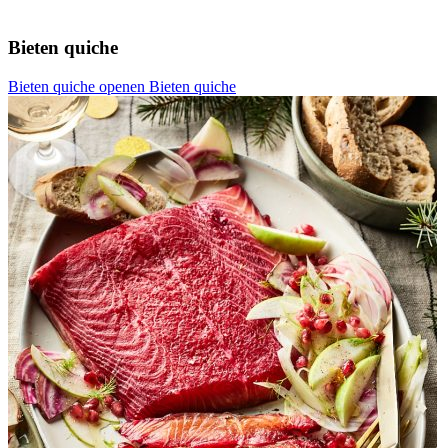
Bieten quiche
Bieten quiche openen
Bieten quiche