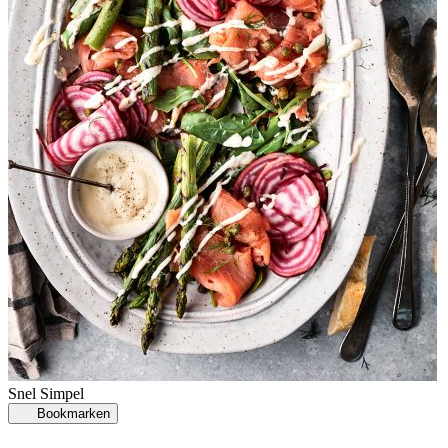
Snel
Simpel
Bookmarken