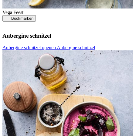
Vega
Feest
Bookmarken
Aubergine schnitzel
Aubergine schnitzel openen
Aubergine schnitzel