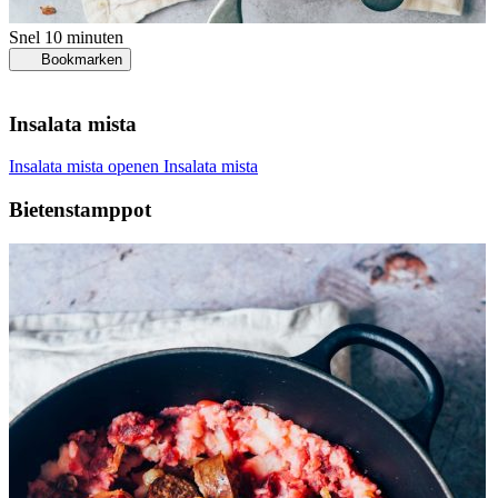
Snel
10 minuten
Bookmarken
Insalata mista
Insalata mista openen
Insalata mista
Bietenstamppot