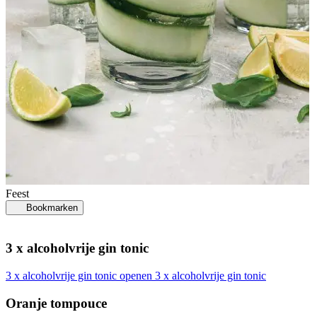
Feest
Bookmarken
3 x alcoholvrije gin tonic
3 x alcoholvrije gin tonic openen
3 x alcoholvrije gin tonic
Oranje tompouce