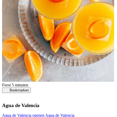
Feest
5 minuten
Bookmarken
Agua de Valencia
Agua de Valencia openen
Agua de Valencia