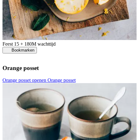
Feest
15 + 180M wachttijd
Bookmarken
Orange posset
Orange posset openen
Orange posset