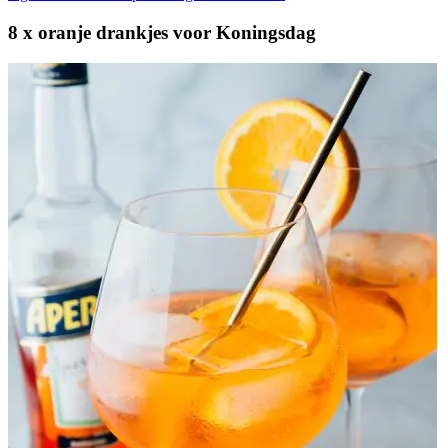
8 x oranje drankjes voor Koningsdag