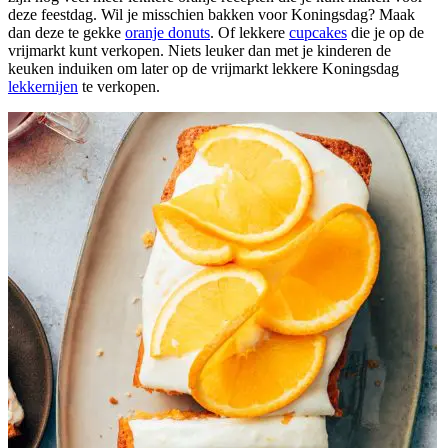
deze feestdag. Wil je misschien bakken voor Koningsdag? Maak
dan deze te gekke
oranje donuts
. Of lekkere
cupcakes
die je op de
vrijmarkt kunt verkopen. Niets leuker dan met je kinderen de
keuken induiken om later op de vrijmarkt lekkere Koningsdag
lekkernijen
te verkopen.