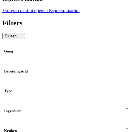
Espresso martini openen
Espresso martini
Filters
Sluiten
Gang
Bereidingstijd
Type
Ingrediënt
Keuken