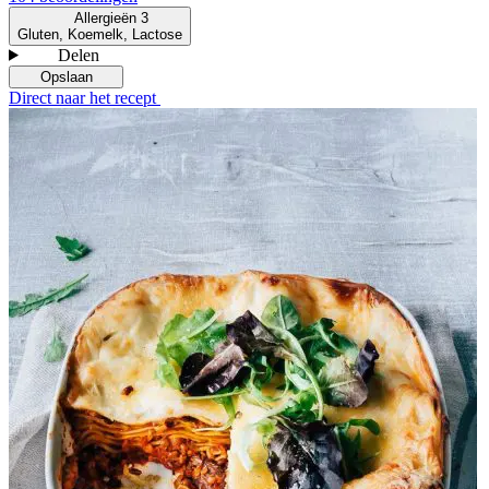
Allergieën
3
Gluten, Koemelk, Lactose
Delen
Opslaan
Direct naar het recept