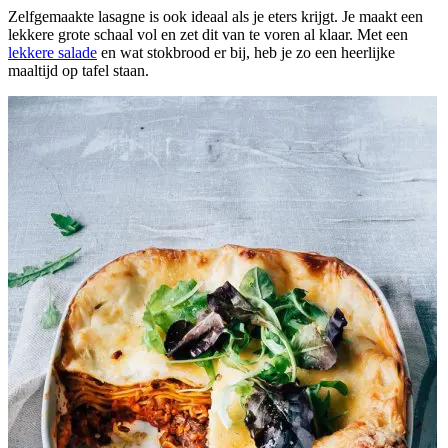
Zelfgemaakte lasagne is ook ideaal als je eters krijgt. Je maakt een
lekkere grote schaal vol en zet dit van te voren al klaar. Met een
lekkere salade
en wat stokbrood er bij, heb je zo een heerlijke
maaltijd op tafel staan.