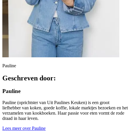
Pauline
Geschreven door:
Pauline
Pauline (oprichtster van Uit Paulines Keuken) is een groot
liefhebber van koken, goede koffie, lokale marktjes bezoeken en het
verzamelen van kookboeken. Haar passie voor eten vormt de rode
draad in haar leven.
Lees meer over Pauline