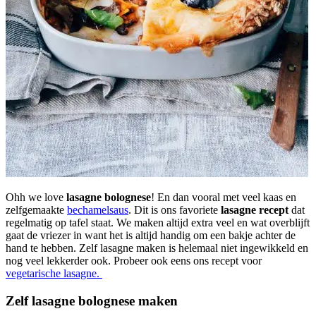
Ohh we love
lasagne bolognese
! En dan vooral met veel kaas en
zelfgemaakte
bechamelsaus
. Dit is ons favoriete
lasagne recept
dat
regelmatig op tafel staat. We maken altijd extra veel en wat overblijft
gaat de vriezer in want het is altijd handig om een bakje achter de
hand te hebben. Zelf lasagne maken is helemaal niet ingewikkeld en
nog veel lekkerder ook. Probeer ook eens ons recept voor
vegetarische lasagne.
Zelf lasagne bolognese maken