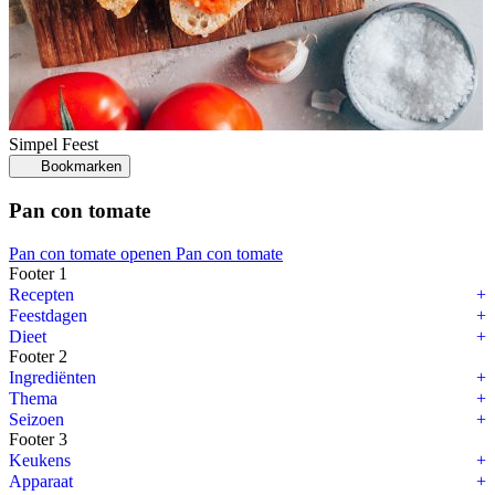
Simpel
Feest
Bookmarken
Pan con tomate
Pan con tomate openen
Pan con tomate
Footer 1
Recepten
Feestdagen
Dieet
Footer 2
Ingrediënten
Thema
Seizoen
Footer 3
Keukens
Apparaat