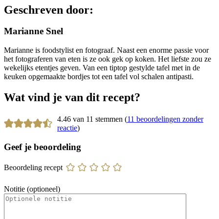
Geschreven door:
Marianne Snel
Marianne is foodstylist en fotograaf. Naast een enorme passie voor
het fotograferen van eten is ze ook gek op koken. Het liefste zou ze
wekelijks etentjes geven. Van een tiptop gestylde tafel met in de
keuken opgemaakte bordjes tot een tafel vol schalen antipasti.
Wat vind je van dit recept?
4.46 van 11 stemmen (
11 beoordelingen zonder
reactie
)
Geef je beoordeling
Beoordeling recept
Notitie (optioneel)