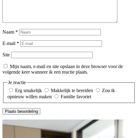
Naam
*
E-mail
*
Site
Mijn naam, e-mail en site opslaan in deze browser voor de
volgende keer wanneer ik een reactie plaats.
Je reactie
Erg smakelijk
Makkelijk te bereiden
Zou ik
opnieuw willen maken
Familie favoriet
Plaats beoordeling