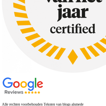
Alle rechten voorbehouden Teksten van blogs alsmede