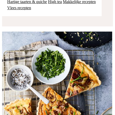
Hartige taarten & quiche
High tea
Makkelijke recepten
Vlees recepten