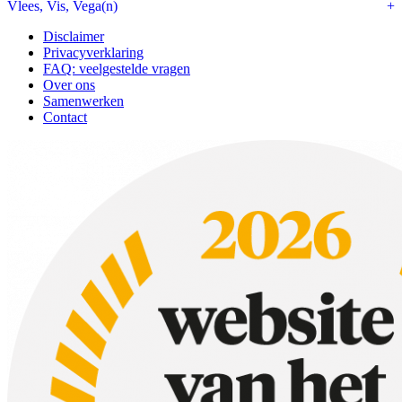
Vlees, Vis, Vega(n)
Disclaimer
Privacyverklaring
FAQ: veelgestelde vragen
Over ons
Samenwerken
Contact