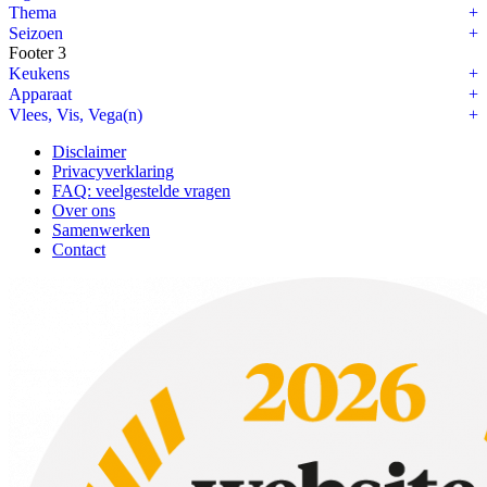
Thema
Seizoen
Footer 3
Keukens
Apparaat
Vlees, Vis, Vega(n)
Disclaimer
Privacyverklaring
FAQ: veelgestelde vragen
Over ons
Samenwerken
Contact