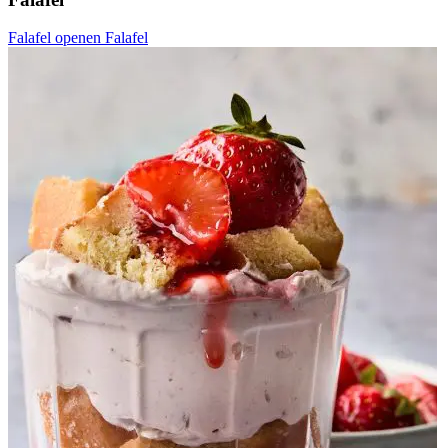
Falafel openen
Falafel