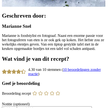
Geschreven door:
Marianne Snel
Marianne is foodstylist en fotograaf. Naast een enorme passie voor
het fotograferen van eten is ze ook gek op koken. Het liefste zou ze
wekelijks etentjes geven. Van een tiptop gestylde tafel met in de
keuken opgemaakte bordjes tot een tafel vol schalen antipasti.
Wat vind je van dit recept?
4.30 van 10 stemmen (
10 beoordelingen zonder
reactie
)
Geef je beoordeling
Beoordeling recept
Notitie (optioneel)