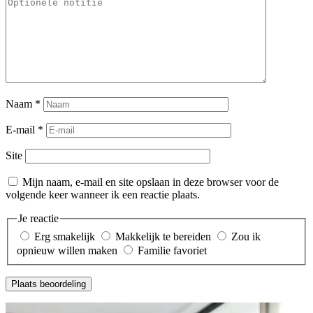
Naam
*
E-mail
*
Site
Mijn naam, e-mail en site opslaan in deze browser voor de
volgende keer wanneer ik een reactie plaats.
Je reactie
Erg smakelijk
Makkelijk te bereiden
Zou ik
opnieuw willen maken
Familie favoriet
Plaats beoordeling