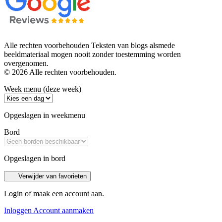
Alle rechten voorbehouden Teksten van blogs alsmede
beeldmateriaal mogen nooit zonder toestemming worden
overgenomen.
© 2026 Alle rechten voorbehouden.
Week menu (deze week)
Opgeslagen in weekmenu
Bord
Opgeslagen in bord
Verwijder van favorieten
Login of maak een account aan.
Inloggen
Account aanmaken