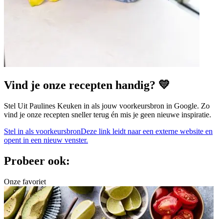
Vind je onze recepten handig? 💛
Stel Uit Paulines Keuken in als jouw voorkeursbron in Google. Zo
vind je onze recepten sneller terug én mis je geen nieuwe inspiratie.
Stel in als voorkeursbron
Deze link leidt naar een externe website en
opent in een nieuw venster.
Probeer ook:
Onze favoriet