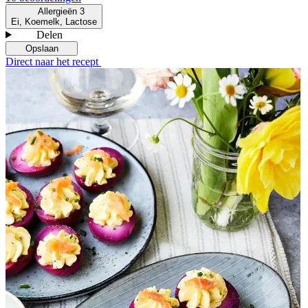
Allergieën
3
Ei, Koemelk, Lactose
Delen
Opslaan
Direct naar het recept