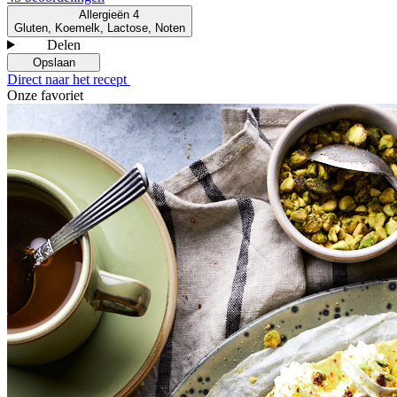
Allergieën
4
Gluten, Koemelk, Lactose, Noten
Delen
Opslaan
Direct naar het recept
Onze favoriet