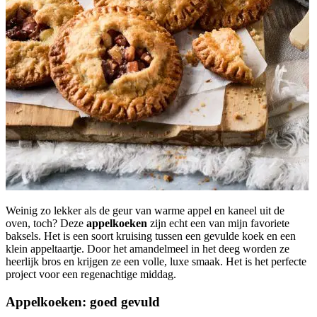
Weinig zo lekker als de geur van warme appel en kaneel uit de
oven, toch? Deze
appelkoeken
zijn echt een van mijn favoriete
baksels. Het is een soort kruising tussen een gevulde koek en een
klein appeltaartje. Door het amandelmeel in het deeg worden ze
heerlijk bros en krijgen ze een volle, luxe smaak. Het is het perfecte
project voor een regenachtige middag.
Appelkoeken: goed gevuld