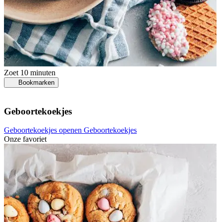
Zoet
10 minuten
Bookmarken
Geboortekoekjes
Geboortekoekjes openen
Geboortekoekjes
Onze favoriet