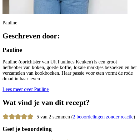
Pauline
Geschreven door:
Pauline
Pauline (oprichtster van Uit Paulines Keuken) is een groot
liefhebber van koken, goede koffie, lokale marktjes bezoeken en het
verzamelen van kookboeken. Haar passie voor eten vormt de rode
draad in haar leven.
Lees meer over Pauline
Wat vind je van dit recept?
5 van 2 stemmen (
2 beoordelingen zonder reactie
)
Geef je beoordeling