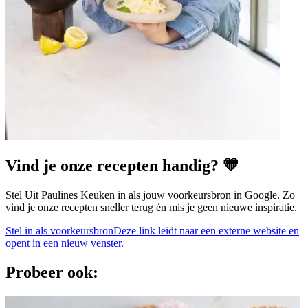
Vind je onze recepten handig? 💛
Stel Uit Paulines Keuken in als jouw voorkeursbron in Google. Zo
vind je onze recepten sneller terug én mis je geen nieuwe inspiratie.
Stel in als voorkeursbron
Deze link leidt naar een externe website en
opent in een nieuw venster.
Probeer ook: