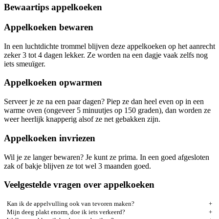
Bewaartips appelkoeken
Appelkoeken bewaren
In een luchtdichte trommel blijven deze appelkoeken op het aanrecht
zeker 3 tot 4 dagen lekker. Ze worden na een dagje vaak zelfs nog
iets smeuïger.
Appelkoeken opwarmen
Serveer je ze na een paar dagen? Piep ze dan heel even op in een
warme oven (ongeveer 5 minuutjes op 150 graden), dan worden ze
weer heerlijk knapperig alsof ze net gebakken zijn.
Appelkoeken invriezen
Wil je ze langer bewaren? Je kunt ze prima. In een goed afgesloten
zak of bakje blijven ze tot wel 3 maanden goed.
Veelgestelde vragen over appelkoeken
Kan ik de appelvulling ook van tevoren maken?
Mijn deeg plakt enorm, doe ik iets verkeerd?