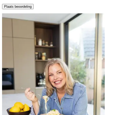
Plaats beoordeling