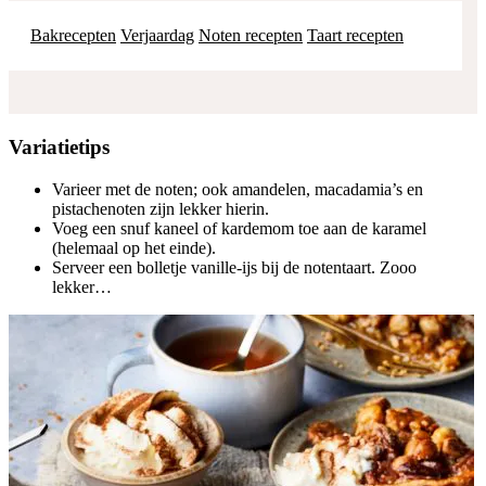
Bakrecepten
Verjaardag
Noten recepten
Taart recepten
Variatietips
Varieer met de noten; ook amandelen, macadamia’s en
pistachenoten zijn lekker hierin.
Voeg een snuf kaneel of kardemom toe aan de karamel
(helemaal op het einde).
Serveer een bolletje vanille-ijs bij de notentaart. Zooo
lekker…