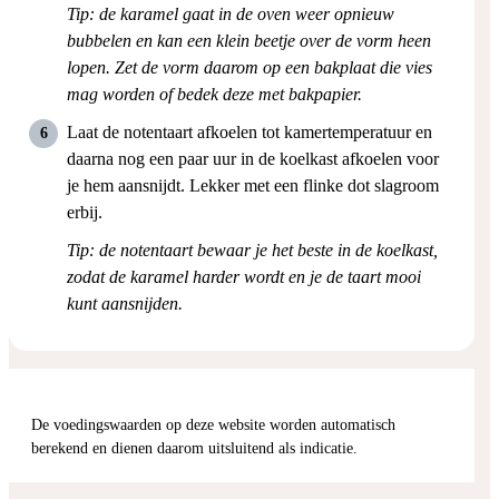
Tip: de karamel gaat in de oven weer opnieuw
bubbelen en kan een klein beetje over de vorm heen
lopen. Zet de vorm daarom op een bakplaat die vies
mag worden of bedek deze met bakpapier.
Laat de notentaart afkoelen tot kamertemperatuur en
daarna nog een paar uur in de koelkast afkoelen voor
je hem aansnijdt. Lekker met een flinke dot slagroom
erbij.
Tip: de notentaart bewaar je het beste in de koelkast,
zodat de karamel harder wordt en je de taart mooi
kunt aansnijden.
De voedingswaarden op deze website worden automatisch
berekend en dienen daarom uitsluitend als indicatie.