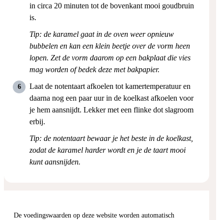
in circa 20 minuten tot de bovenkant mooi goudbruin
is.
Tip: de karamel gaat in de oven weer opnieuw
bubbelen en kan een klein beetje over de vorm heen
lopen. Zet de vorm daarom op een bakplaat die vies
mag worden of bedek deze met bakpapier.
Laat de notentaart afkoelen tot kamertemperatuur en
daarna nog een paar uur in de koelkast afkoelen voor
je hem aansnijdt. Lekker met een flinke dot slagroom
erbij.
Tip: de notentaart bewaar je het beste in de koelkast,
zodat de karamel harder wordt en je de taart mooi
kunt aansnijden.
De voedingswaarden op deze website worden automatisch