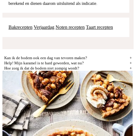
berekend en dienen daarom uitsluitend als indicatie.
Bakrecepten
Verjaardag
Noten recepten
Taart recepten
Kan ik de bodem ook een dag van tevoren maken?
Help! Mijn karamel is te hard geworden, wat nu?
Hoe zorg ik dat de bodem niet zompig wordt?