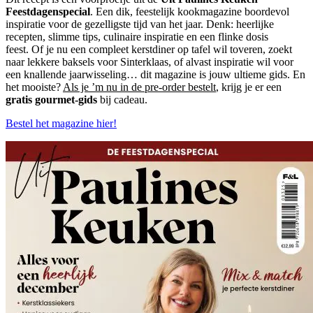
Feestdagenspecial
. Een dik, feestelijk kookmagazine boordevol
inspiratie voor de gezelligste tijd van het jaar. Denk: heerlijke
recepten, slimme tips, culinaire inspiratie en een flinke dosis
feest. Of je nu een compleet kerstdiner op tafel wil toveren, zoekt
naar lekkere baksels voor Sinterklaas, of alvast inspiratie wil voor
een knallende jaarwisseling… dit magazine is jouw ultieme gids. En
het mooiste?
Als je ’m nu in de pre-order bestelt
, krijg je er een
gratis gourmet-gids
bij cadeau.
Bestel het magazine hier!