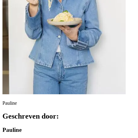
Pauline
Geschreven door:
Pauline