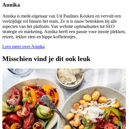
Annika
Annika is mede-eigenaar van Uit Paulines Keuken en vervult een
veelzijdige rol binnen het team. Ze is is nauw betrokken bij alle
aspecten van het platform. Van website optimalisaties tot SEO
strategie en marketing. Annika heeft een passie voor mooie plekken,
reizen, lekker eten en hippe koffietentjes.
Lees meer over Annika
Misschien vind je dit ook leuk