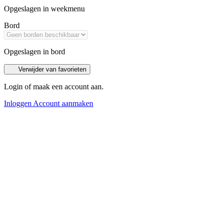
Opgeslagen in weekmenu
Bord
Opgeslagen in bord
Verwijder van favorieten
Login of maak een account aan.
Inloggen
Account aanmaken