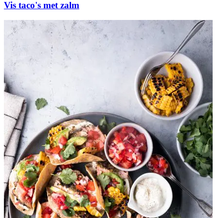
Vis taco's met zalm