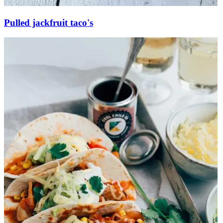
Pulled jackfruit taco's