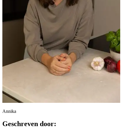
Annika
Geschreven door: