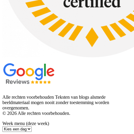
Alle rechten voorbehouden Teksten van blogs alsmede
beeldmateriaal mogen nooit zonder toestemming worden
overgenomen.
© 2026 Alle rechten voorbehouden.
Week menu (deze week)