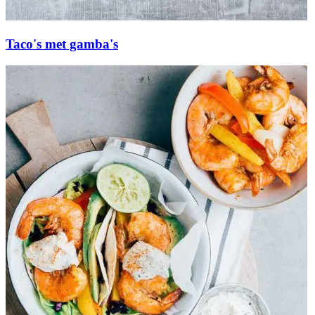
Taco's met gamba's