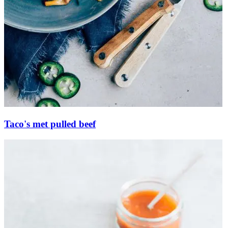
Taco's met pulled beef