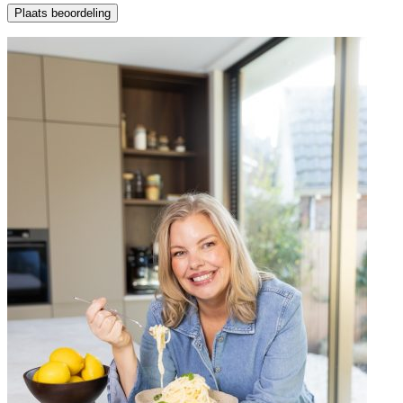
Plaats beoordeling