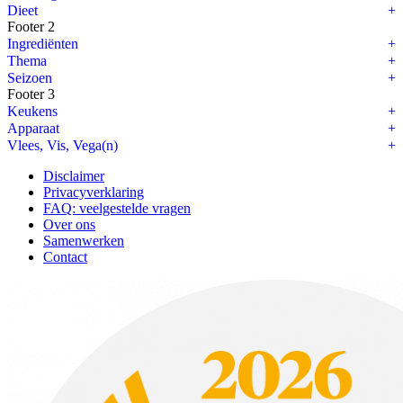
Dieet
Footer 2
Ingrediënten
Thema
Seizoen
Footer 3
Keukens
Apparaat
Vlees, Vis, Vega(n)
Disclaimer
Privacyverklaring
FAQ: veelgestelde vragen
Over ons
Samenwerken
Contact