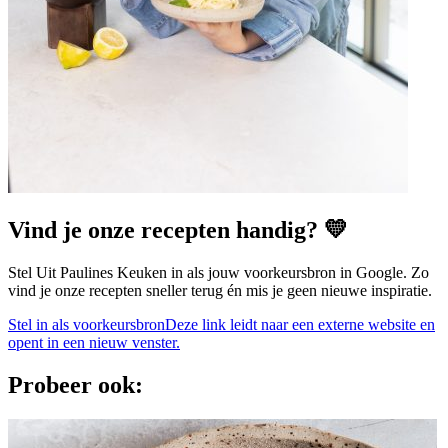
Vind je onze recepten handig? 💛
Stel Uit Paulines Keuken in als jouw voorkeursbron in Google. Zo
vind je onze recepten sneller terug én mis je geen nieuwe inspiratie.
Stel in als voorkeursbron
Deze link leidt naar een externe website en
opent in een nieuw venster.
Probeer ook: