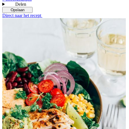
Delen
Opslaan
Direct naar het recept