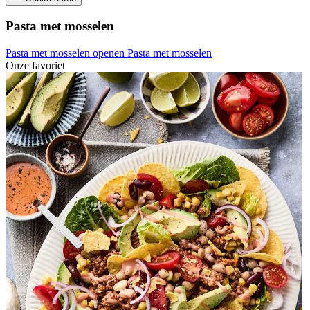
Pasta met mosselen
Pasta met mosselen openen
Pasta met mosselen
Onze favoriet