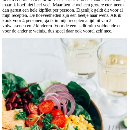
maar ik hoef niet heel veel. Maar ben je wel een grotere eter, neem
dan gerust een hele kipfilet per persoon. Eigenlijk geldt dit voor al
mijn recepten. De hoeveelheden zijn een beetje naar wens. Als ik
kook voor 4 personen, ga ik in mijn recepten altijd uit van 2
volwassenen en 2 kinderen. Voor de een is dit ruim voldoende en
voor de ander te weinig, dus speel daar ook vooral zelf mee.