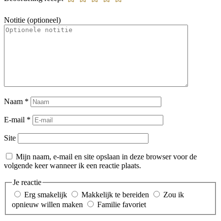
Notitie (optioneel)
Naam
*
E-mail
*
Site
Mijn naam, e-mail en site opslaan in deze browser voor de
volgende keer wanneer ik een reactie plaats.
Je reactie
Erg smakelijk
Makkelijk te bereiden
Zou ik
opnieuw willen maken
Familie favoriet