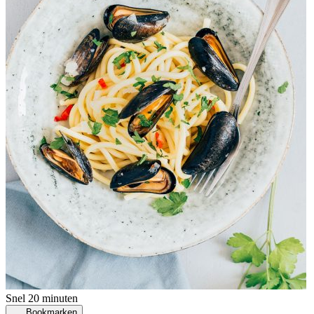
Snel
20 minuten
Bookmarken