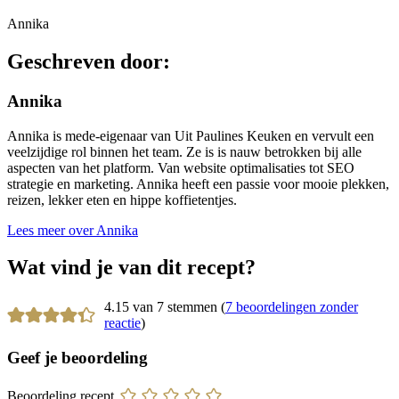
Annika
Geschreven door:
Annika
Annika is mede-eigenaar van Uit Paulines Keuken en vervult een
veelzijdige rol binnen het team. Ze is is nauw betrokken bij alle
aspecten van het platform. Van website optimalisaties tot SEO
strategie en marketing. Annika heeft een passie voor mooie plekken,
reizen, lekker eten en hippe koffietentjes.
Lees meer over Annika
Wat vind je van dit recept?
4.15 van 7 stemmen (
7 beoordelingen zonder
reactie
)
Geef je beoordeling
Beoordeling recept