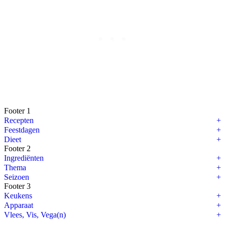
Footer 1
Recepten
Feestdagen
Dieet
Footer 2
Ingrediënten
Thema
Seizoen
Footer 3
Keukens
Apparaat
Vlees, Vis, Vega(n)