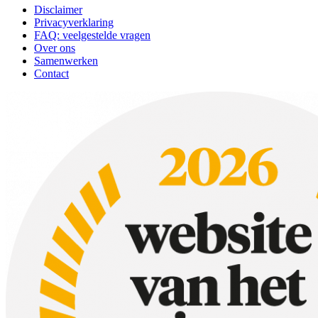
Disclaimer
Privacyverklaring
FAQ: veelgestelde vragen
Over ons
Samenwerken
Contact