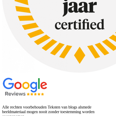
Alle rechten voorbehouden Teksten van blogs alsmede
beeldmateriaal mogen nooit zonder toestemming worden