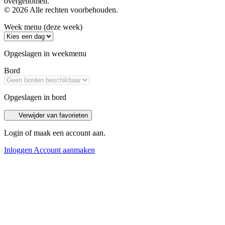
overgenomen.
© 2026 Alle rechten voorbehouden.
Week menu (deze week)
Opgeslagen in weekmenu
Bord
Opgeslagen in bord
Verwijder van favorieten
Login of maak een account aan.
Inloggen
Account aanmaken