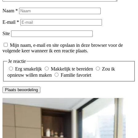
Naam
*
E-mail
*
Site
Mijn naam, e-mail en site opslaan in deze browser voor de
volgende keer wanneer ik een reactie plaats.
Je reactie
Erg smakelijk
Makkelijk te bereiden
Zou ik
opnieuw willen maken
Familie favoriet
Plaats beoordeling