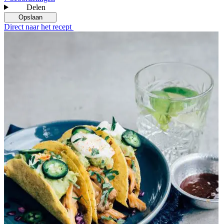
Delen
Opslaan
Direct naar het recept