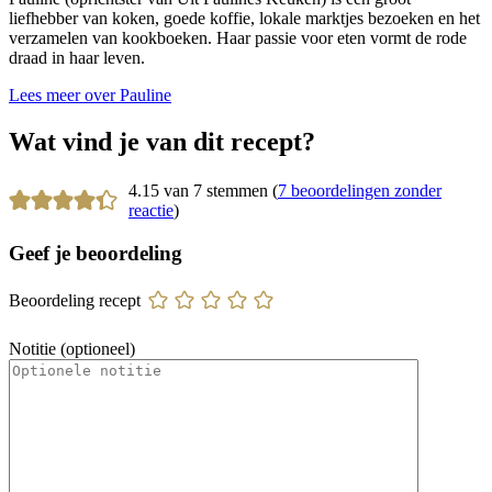
liefhebber van koken, goede koffie, lokale marktjes bezoeken en het
verzamelen van kookboeken. Haar passie voor eten vormt de rode
draad in haar leven.
Lees meer over Pauline
Wat vind je van dit recept?
4.15 van 7 stemmen (
7 beoordelingen zonder
reactie
)
Geef je beoordeling
Beoordeling recept
Notitie (optioneel)