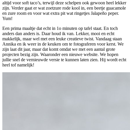
altijd voor soft taco’s, terwijl deze schelpen ook gewoon heel lekker
zijn. Verder gaat er wat zoetzure rode kool in, een beetje guacamole
en zure room en voor wat extra pit wat ringetjes Jalapeño peper.
Yum!
Een prima maaltje dat echt in 1o minuten op tafel staat. En toch
anders dan anders is. Daar houd ik van. Lekker, mooi en echt
makkelijk, maar wel met een leuke creatieve twist. Vandaag staan
Annika en ik weer in de keuken om te fotograferen voor kerst. We
zijn laat dit jaar, maar dat komt omdat we met een aantal grote
projecten bezig zijn. Waaronder een nieuwe website. We hopen
jullie snel de vernieuwde versie te kunnen laten zien. Hij wordt echt
heel tof namelijk!