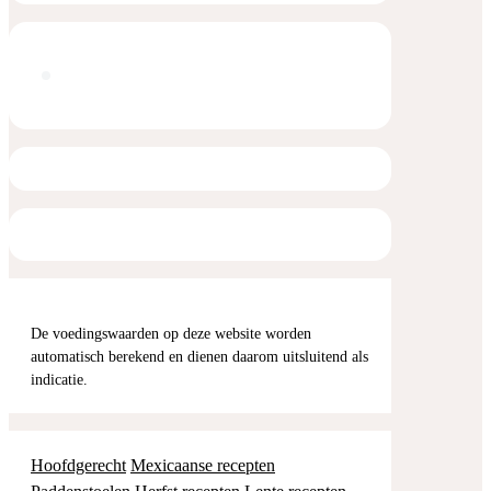
De voedingswaarden op deze website worden
automatisch berekend en dienen daarom uitsluitend als
indicatie.
Hoofdgerecht
Mexicaanse recepten