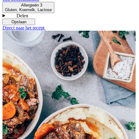
Allergieën
3
Gluten, Koemelk, Lactose
Delen
Opslaan
Direct naar het recept