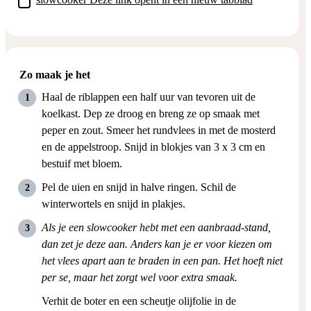
Zo maak je het
Haal de riblappen een half uur van tevoren uit de
koelkast. Dep ze droog en breng ze op smaak met
peper en zout. Smeer het rundvlees in met de mosterd
en de appelstroop. Snijd in blokjes van 3 x 3 cm en
bestuif met bloem.
Pel de uien en snijd in halve ringen. Schil de
winterwortels en snijd in plakjes.
Als je een slowcooker hebt met een aanbraad-stand,
dan zet je deze aan. Anders kan je er voor kiezen om
het vlees apart aan te braden in een pan. Het hoeft niet
per se, maar het zorgt wel voor extra smaak.
Verhit de boter en een scheutje olijfolie in de