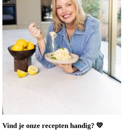
Vind je onze recepten handig? 💛