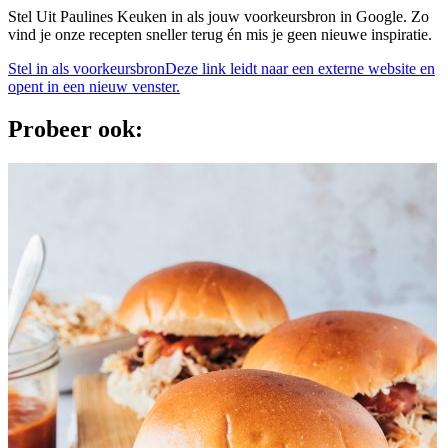
Stel Uit Paulines Keuken in als jouw voorkeursbron in Google. Zo
vind je onze recepten sneller terug én mis je geen nieuwe inspiratie.
Stel in als voorkeursbron
Deze link leidt naar een externe website en
opent in een nieuw venster.
Probeer ook: