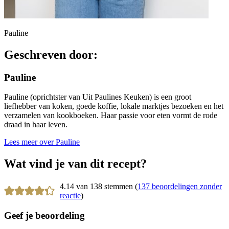
Pauline
Geschreven door:
Pauline
Pauline (oprichtster van Uit Paulines Keuken) is een groot
liefhebber van koken, goede koffie, lokale marktjes bezoeken en het
verzamelen van kookboeken. Haar passie voor eten vormt de rode
draad in haar leven.
Lees meer over Pauline
Wat vind je van dit recept?
4.14 van 138 stemmen (
137 beoordelingen zonder
reactie
)
Geef je beoordeling