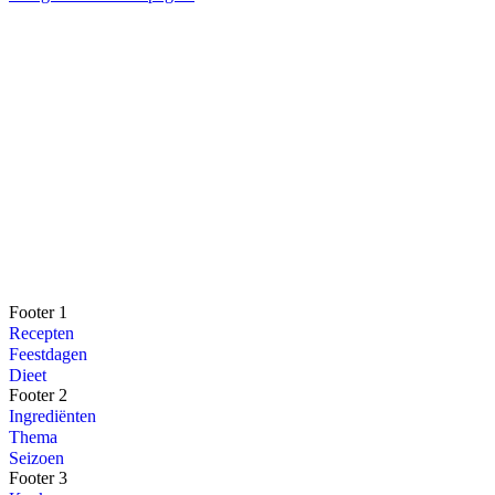
Footer 1
Recepten
Feestdagen
Dieet
Footer 2
Ingrediënten
Thema
Seizoen
Footer 3