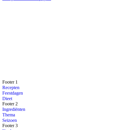
Footer 1
Recepten
Feestdagen
Dieet
Footer 2
Ingrediënten
Thema
Seizoen
Footer 3