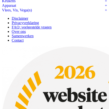
Keukens
Apparaat
Vlees, Vis, Vega(n)
Disclaimer
Privacyverklaring
FAQ: veelgestelde vragen
Over ons
Samenwerken
Contact