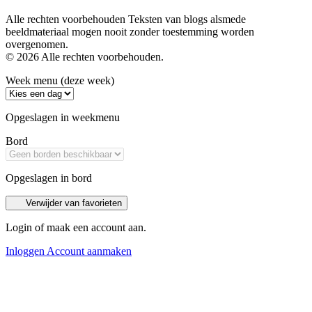
Alle rechten voorbehouden Teksten van blogs alsmede
beeldmateriaal mogen nooit zonder toestemming worden
overgenomen.
© 2026 Alle rechten voorbehouden.
Week menu (deze week)
Opgeslagen in weekmenu
Bord
Opgeslagen in bord
Verwijder van favorieten
Login of maak een account aan.
Inloggen
Account aanmaken