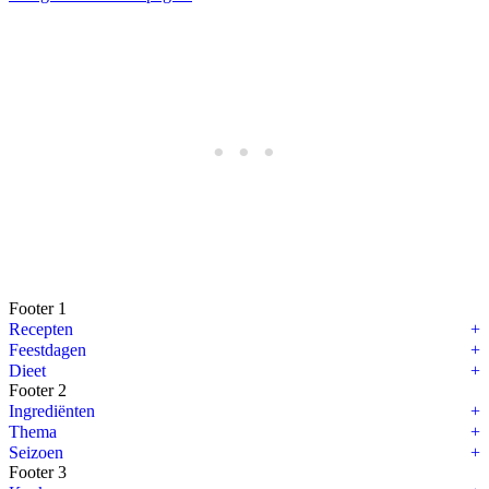
Footer 1
Recepten
Feestdagen
Dieet
Footer 2
Ingrediënten
Thema
Seizoen
Footer 3