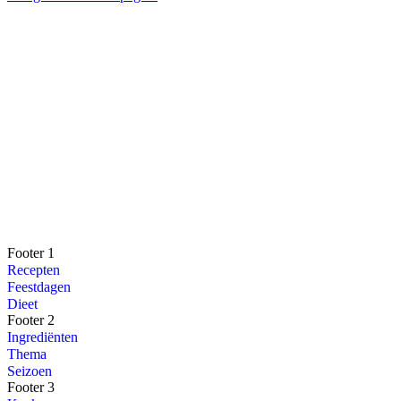
Footer 1
Recepten
Feestdagen
Dieet
Footer 2
Ingrediënten
Thema
Seizoen
Footer 3