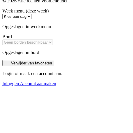
© 2026 Alle rechten voorbehouden.
Week menu (deze week)
Opgeslagen in weekmenu
Bord
Opgeslagen in bord
Verwijder van favorieten
Login of maak een account aan.
Inloggen
Account aanmaken