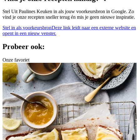
Stel Uit Paulines Keuken in als jouw voorkeursbron in Google. Zo
vind je onze recepten sneller terug én mis je geen nieuwe inspiratie.
Stel in als voorkeursbron
Deze link leidt naar een externe website en
opent in een nieuw venster.
Probeer ook:
Onze favoriet