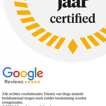
Alle rechten voorbehouden Teksten van blogs alsmede
beeldmateriaal mogen nooit zonder toestemming worden
overgenomen.