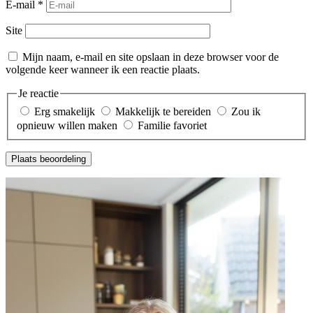
E-mail
*
Site
Mijn naam, e-mail en site opslaan in deze browser voor de
volgende keer wanneer ik een reactie plaats.
Je reactie
Erg smakelijk
Makkelijk te bereiden
Zou ik
opnieuw willen maken
Familie favoriet
Plaats beoordeling