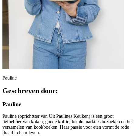
Pauline
Geschreven door:
Pauline
Pauline (oprichtster van Uit Paulines Keuken) is een groot
liefhebber van koken, goede koffie, lokale marktjes bezoeken en het
verzamelen van kookboeken. Haar passie voor eten vormt de rode
draad in haar leven.