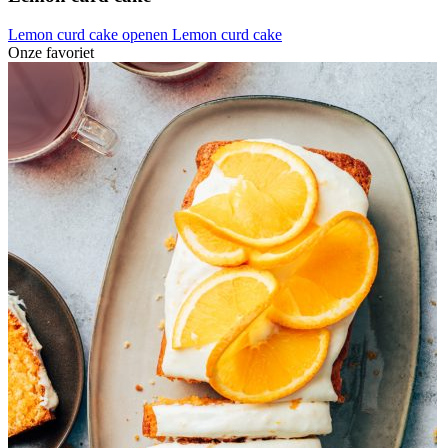
Lemon curd cake openen
Lemon curd cake
Onze favoriet