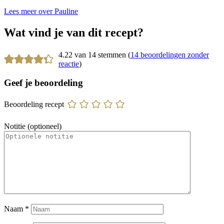
Lees meer over Pauline
Wat vind je van dit recept?
4.22 van 14 stemmen (
14 beoordelingen zonder
reactie
)
Geef je beoordeling
Beoordeling recept
Notitie (optioneel)
Naam
*