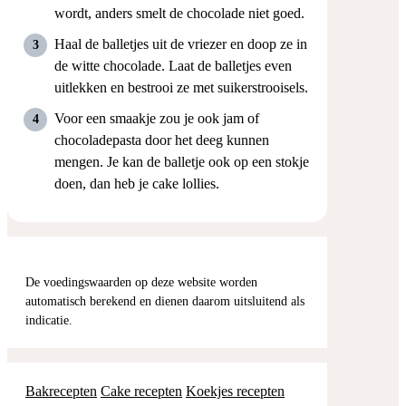
wordt, anders smelt de chocolade niet goed.
Haal de balletjes uit de vriezer en doop ze in
de witte chocolade. Laat de balletjes even
uitlekken en bestrooi ze met suikerstrooisels.
Voor een smaakje zou je ook jam of
chocoladepasta door het deeg kunnen
mengen. Je kan de balletje ook op een stokje
doen, dan heb je cake lollies.
De voedingswaarden op deze website worden
automatisch berekend en dienen daarom uitsluitend als
indicatie.
Bakrecepten
Cake recepten
Koekjes recepten