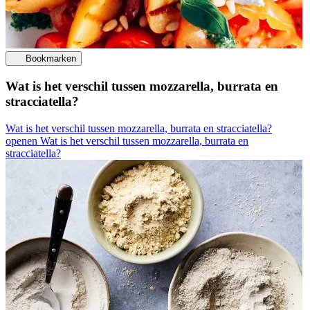
Bookmarken
Wat is het verschil tussen mozzarella, burrata en
stracciatella?
Wat is het verschil tussen mozzarella, burrata en stracciatella?
openen
Wat is het verschil tussen mozzarella, burrata en
stracciatella?