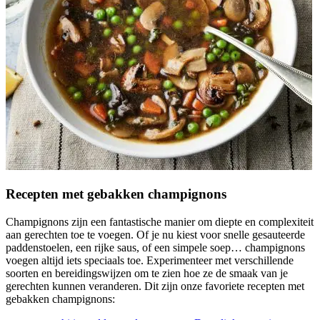
Recepten met gebakken champignons
Champignons zijn een fantastische manier om diepte en complexiteit
aan gerechten toe te voegen. Of je nu kiest voor snelle gesauteerde
paddenstoelen, een rijke saus, of een simpele soep… champignons
voegen altijd iets speciaals toe. Experimenteer met verschillende
soorten en bereidingswijzen om te zien hoe ze de smaak van je
gerechten kunnen veranderen. Dit zijn onze favoriete recepten met
gebakken champignons: