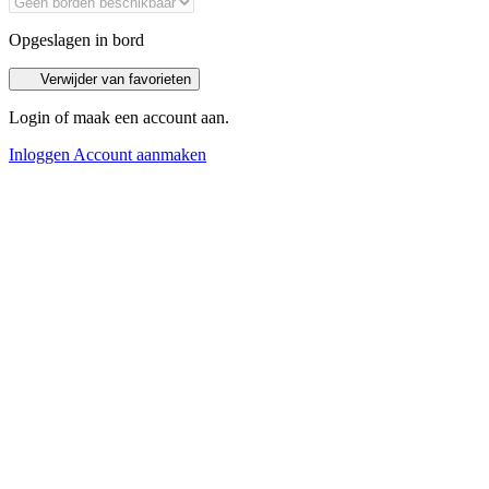
Opgeslagen in bord
Verwijder van favorieten
Login of maak een account aan.
Inloggen
Account aanmaken