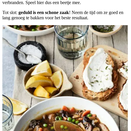
verbranden. Speel hier dus een beetje mee.
Tot slot:
geduld is een schone zaak
! Neem de tijd om ze goed en
lang genoeg te bakken voor het beste resultaat.