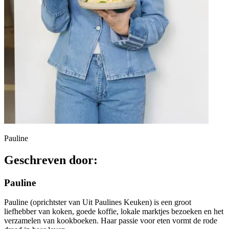
Pauline
Geschreven door:
Pauline
Pauline (oprichtster van Uit Paulines Keuken) is een groot
liefhebber van koken, goede koffie, lokale marktjes bezoeken en het
verzamelen van kookboeken. Haar passie voor eten vormt de rode