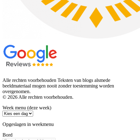
Alle rechten voorbehouden Teksten van blogs alsmede
beeldmateriaal mogen nooit zonder toestemming worden
overgenomen.
© 2026 Alle rechten voorbehouden.
Week menu (deze week)
Opgeslagen in weekmenu
Bord