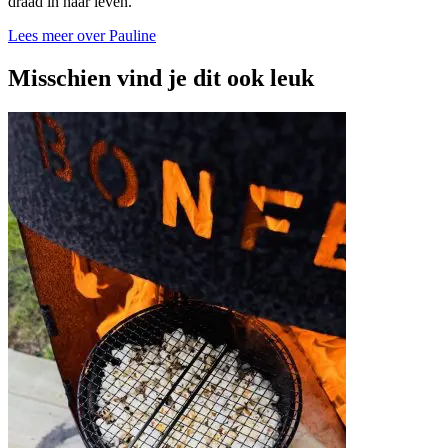
draad in haar leven.
Lees meer over Pauline
Misschien vind je dit ook leuk