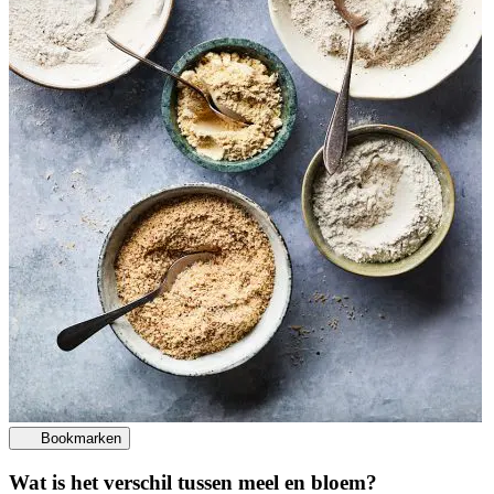
Bookmarken
Wat is het verschil tussen meel en bloem?