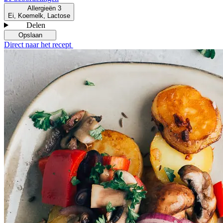
Allergieën
3
Ei, Koemelk, Lactose
Delen
Opslaan
Direct naar het recept