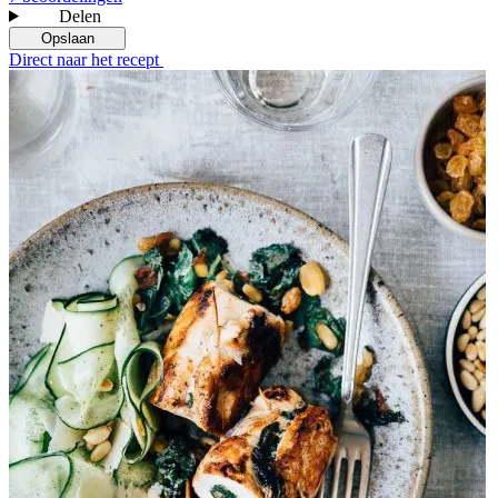
Delen
Opslaan
Direct naar het recept