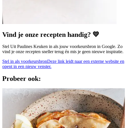
Vind je onze recepten handig? 💛
Stel Uit Paulines Keuken in als jouw voorkeursbron in Google. Zo
vind je onze recepten sneller terug én mis je geen nieuwe inspiratie.
Stel in als voorkeursbron
Deze link leidt naar een externe website en
opent in een nieuw venster.
Probeer ook: