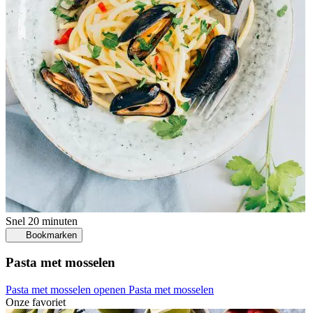
Snel
20 minuten
Bookmarken
Pasta met mosselen
Pasta met mosselen openen
Pasta met mosselen
Onze favoriet