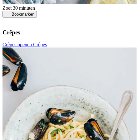
Zoet
30 minuten
Bookmarken
Crêpes
Crêpes openen
Crêpes