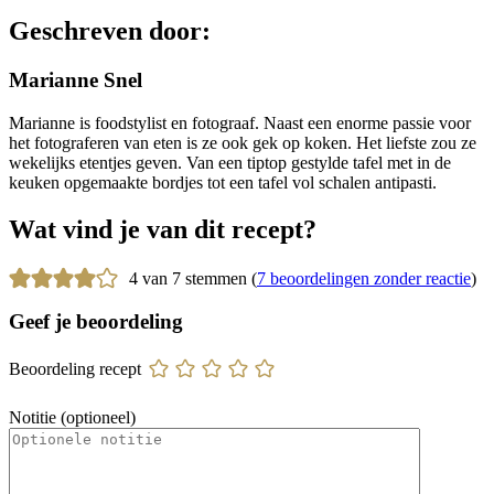
Geschreven door:
Marianne Snel
Marianne is foodstylist en fotograaf. Naast een enorme passie voor
het fotograferen van eten is ze ook gek op koken. Het liefste zou ze
wekelijks etentjes geven. Van een tiptop gestylde tafel met in de
keuken opgemaakte bordjes tot een tafel vol schalen antipasti.
Wat vind je van dit recept?
4 van 7 stemmen (
7 beoordelingen zonder reactie
)
Geef je beoordeling
Beoordeling recept
Notitie (optioneel)