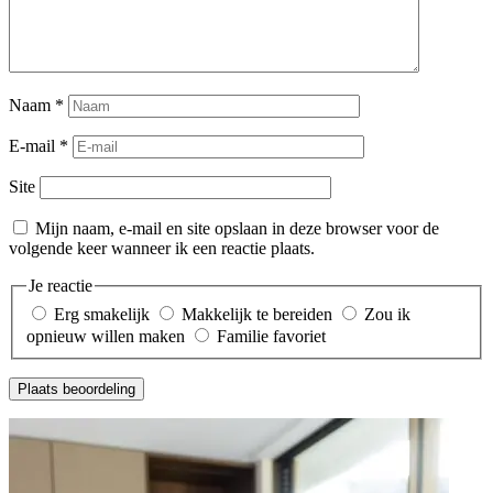
Naam
*
E-mail
*
Site
Mijn naam, e-mail en site opslaan in deze browser voor de
volgende keer wanneer ik een reactie plaats.
Je reactie
Erg smakelijk
Makkelijk te bereiden
Zou ik
opnieuw willen maken
Familie favoriet
Plaats beoordeling