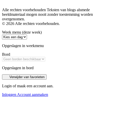
Alle rechten voorbehouden Teksten van blogs alsmede
beeldmateriaal mogen nooit zonder toestemming worden
overgenomen.
© 2026 Alle rechten voorbehouden.
Week menu (deze week)
Opgeslagen in weekmenu
Bord
Opgeslagen in bord
Verwijder van favorieten
Login of maak een account aan.
Inloggen
Account aanmaken