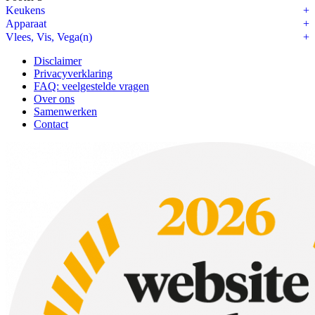
Keukens
Apparaat
Vlees, Vis, Vega(n)
Disclaimer
Privacyverklaring
FAQ: veelgestelde vragen
Over ons
Samenwerken
Contact