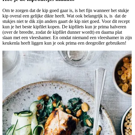
Om te zorgen dat de kip goed gaar is, is het fijn wanneer het stukje
kip overal een gelijke dikte heeft. Wat ook belangrijk is, is dat de
stukjes niet te dik zijn anders gaart de kip niet goed. Voor dit recept
kun je het beste kipfilet kopen. De kipfilets kun je prima halveren
(over de breedte, zodat de kipfilet dunner wordt) en daarna plat
slaan met een vleeshamer. En omdat niemand een vleeshamer in zijn
keukenla heeft liggen kun je ook prima een deegroller gebruiken!