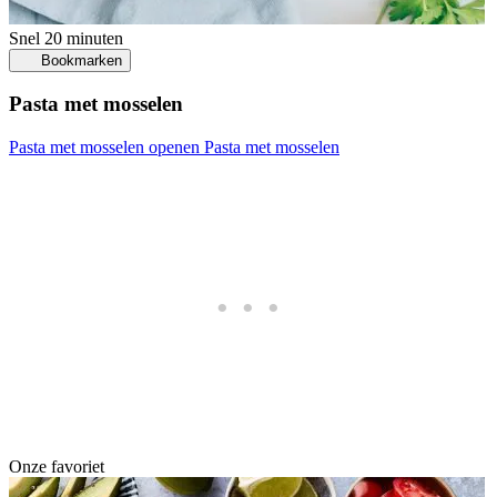
Snel
20 minuten
Bookmarken
Pasta met mosselen
Pasta met mosselen openen
Pasta met mosselen
Onze favoriet