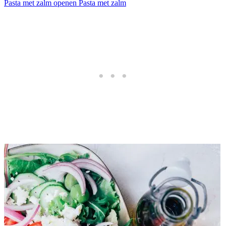
Pasta met zalm openen
Pasta met zalm