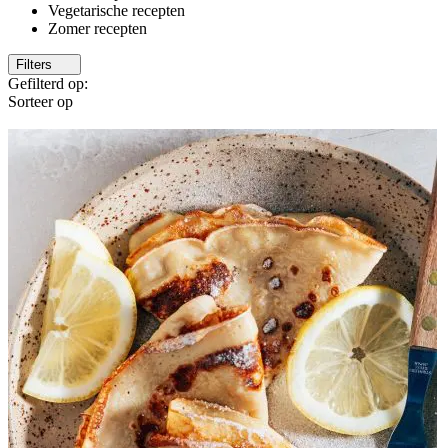
Vegetarische recepten
Zomer recepten
Filters
Gefilterd op:
Sorteer op