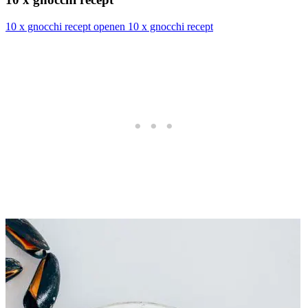
10 x gnocchi recept openen
10 x gnocchi recept