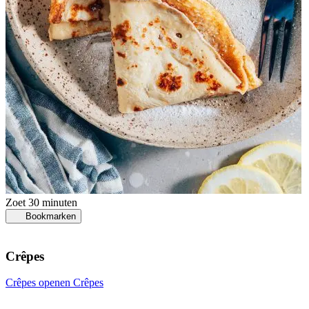
Zoet
30 minuten
Bookmarken
Crêpes
Crêpes openen
Crêpes