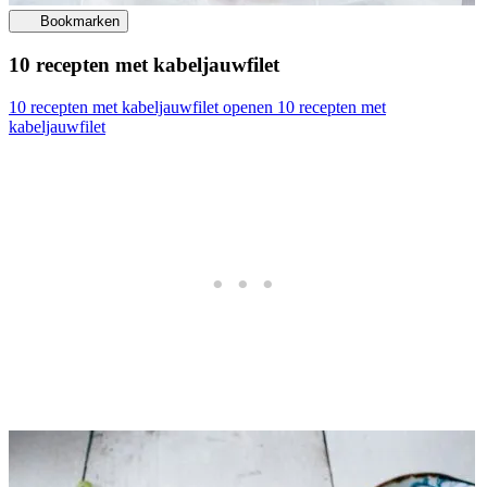
Bookmarken
10 recepten met kabeljauwfilet
10 recepten met kabeljauwfilet openen
10 recepten met
kabeljauwfilet