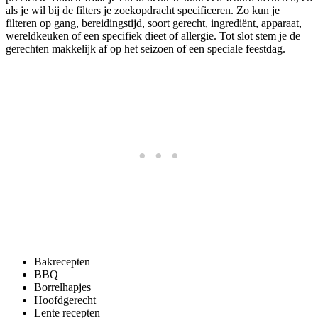
als je wil bij de filters je zoekopdracht specificeren. Zo kun je
filteren op gang, bereidingstijd, soort gerecht, ingrediënt, apparaat,
wereldkeuken of een specifiek dieet of allergie. Tot slot stem je de
gerechten makkelijk af op het seizoen of een speciale feestdag.
Bakrecepten
BBQ
Borrelhapjes
Hoofdgerecht
Lente recepten