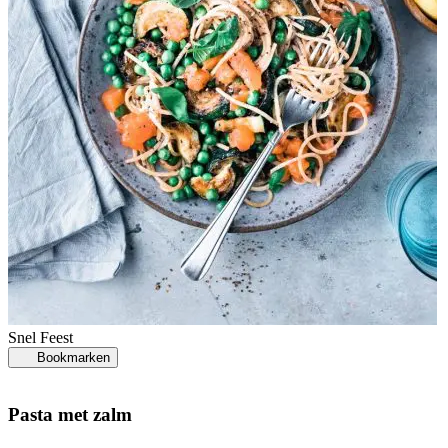
Snel
Feest
Bookmarken
Pasta met zalm