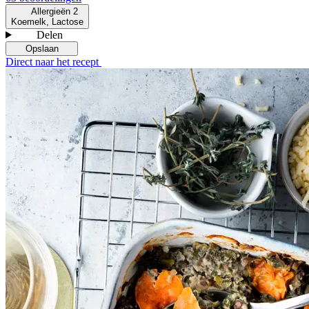
Allergieën
2
Koemelk, Lactose
Delen
Opslaan
Direct naar het recept