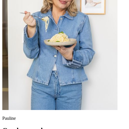
Pauline