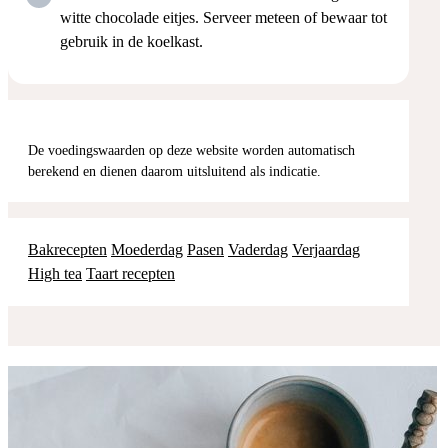
witte chocolade eitjes. Serveer meteen of bewaar tot
gebruik in de koelkast.
De voedingswaarden op deze website worden automatisch
berekend en dienen daarom uitsluitend als indicatie.
Bakrecepten
Moederdag
Pasen
Vaderdag
Verjaardag
High tea
Taart recepten