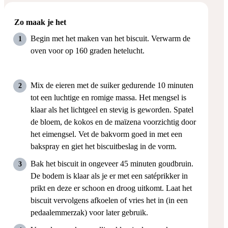
Zo maak je het
Begin met het maken van het biscuit. Verwarm de
oven voor op 160 graden hetelucht.
Mix de eieren met de suiker gedurende 10 minuten
tot een luchtige en romige massa. Het mengsel is
klaar als het lichtgeel en stevig is geworden. Spatel
de bloem, de kokos en de maïzena voorzichtig door
het eimengsel. Vet de bakvorm goed in met een
bakspray en giet het biscuitbeslag in de vorm.
Bak het biscuit in ongeveer 45 minuten goudbruin.
De bodem is klaar als je er met een satéprikker in
prikt en deze er schoon en droog uitkomt. Laat het
biscuit vervolgens afkoelen of vries het in (in een
pedaalemmerzak) voor later gebruik.