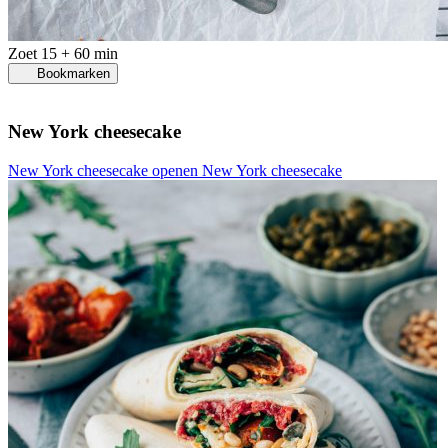
Zoet
15 + 60 min
Bookmarken
New York cheesecake
New York cheesecake openen
New York cheesecake