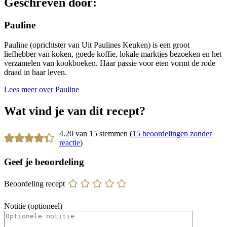
Geschreven door:
Pauline
Pauline (oprichtster van Uit Paulines Keuken) is een groot
liefhebber van koken, goede koffie, lokale marktjes bezoeken en het
verzamelen van kookboeken. Haar passie voor eten vormt de rode
draad in haar leven.
Lees meer over Pauline
Wat vind je van dit recept?
4.20 van 15 stemmen (
15 beoordelingen zonder
reactie
)
Geef je beoordeling
Beoordeling recept
Notitie (optioneel)