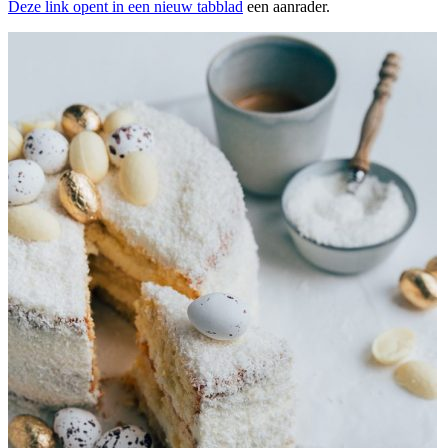
Deze link opent in een nieuw tabblad
een aanrader.