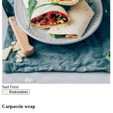
Snel
Feest
Bookmarken
Carpaccio wrap