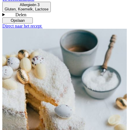
Allergieën
3
Gluten, Koemelk, Lactose
Delen
Opslaan
Direct naar het recept