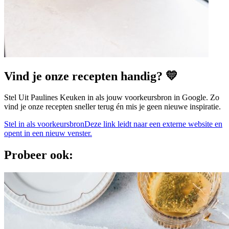
Vind je onze recepten handig? 💛
Stel Uit Paulines Keuken in als jouw voorkeursbron in Google. Zo
vind je onze recepten sneller terug én mis je geen nieuwe inspiratie.
Stel in als voorkeursbron
Deze link leidt naar een externe website en
opent in een nieuw venster.
Probeer ook: