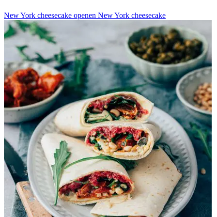
New York cheesecake openen
New York cheesecake