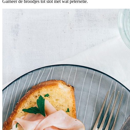
Garneer de broodjes tot slot met wat peterselie.