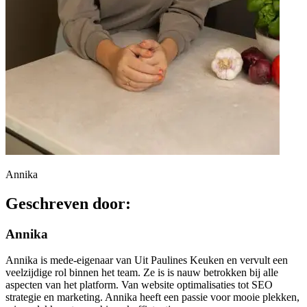
Annika
Geschreven door:
Annika
Annika is mede-eigenaar van Uit Paulines Keuken en vervult een
veelzijdige rol binnen het team. Ze is is nauw betrokken bij alle
aspecten van het platform. Van website optimalisaties tot SEO
strategie en marketing. Annika heeft een passie voor mooie plekken,