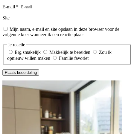
E-mail
*
Site
Mijn naam, e-mail en site opslaan in deze browser voor de
volgende keer wanneer ik een reactie plaats.
Je reactie
Erg smakelijk
Makkelijk te bereiden
Zou ik
opnieuw willen maken
Familie favoriet
Plaats beoordeling