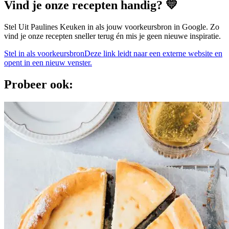
Vind je onze recepten handig? 💛
Stel Uit Paulines Keuken in als jouw voorkeursbron in Google. Zo
vind je onze recepten sneller terug én mis je geen nieuwe inspiratie.
Stel in als voorkeursbron
Deze link leidt naar een externe website en
opent in een nieuw venster.
Probeer ook: