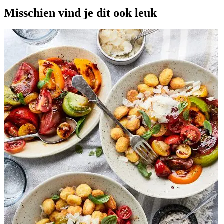
Misschien vind je dit ook leuk