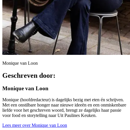
Monique van Loon
Geschreven door:
Monique van Loon
Monique (hoofdredacteur) is dagelijks bezig met eten én schrijven.
Met een onstilbare honger naar nieuwe ideeën en een onmiskenbare
liefde voor het geschreven woord, brengt ze dagelijks haar passie
voor food en storytelling naar Uit Paulines Keuken.
Lees meer over Monique van Loon