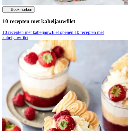
Bookmarken
10 recepten met kabeljauwfilet
10 recepten met kabeljauwfilet openen
10 recepten met
kabeljauwfilet