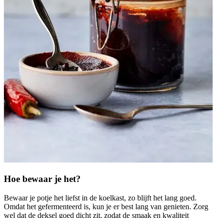
Hoe bewaar je het?
Bewaar je potje het liefst in de koelkast, zo blijft het lang goed.
Omdat het gefermenteerd is, kun je er best lang van genieten. Zorg
wel dat de deksel goed dicht zit, zodat de smaak en kwaliteit