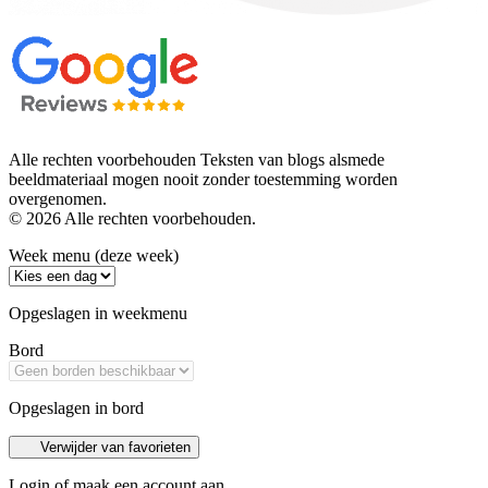
Alle rechten voorbehouden Teksten van blogs alsmede
beeldmateriaal mogen nooit zonder toestemming worden
overgenomen.
© 2026 Alle rechten voorbehouden.
Week menu (deze week)
Opgeslagen in weekmenu
Bord
Opgeslagen in bord
Verwijder van favorieten
Login of maak een account aan.