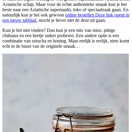
Aziatische schap. Maar voor de echte authentieke smaak kun je het
beste naar een Aziatische supermarkt, toko of speciaalzaak gaan. En
natuurlijk kun je het ook gewoon
online bestellen
Deze link opent in
een nieuw tabblad
, mocht je liever niet de deur uit gaan.
Kun je het niet vinden? Dan kun je een mix van miso, pittige
chilisaus en een beetje suiker proberen. Een andere optie is een
combinatie van sriracha en honing. Maar eerlijk is eerlijk, niets komt
echt in de buurt van de originele smaak…