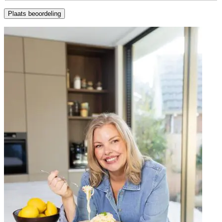
Plaats beoordeling