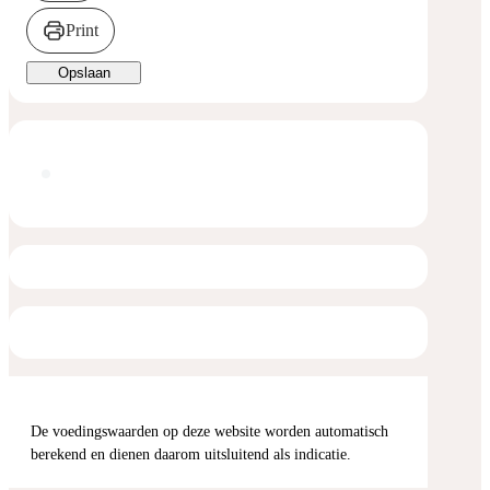
Print
Opslaan
De voedingswaarden op deze website worden automatisch
berekend en dienen daarom uitsluitend als indicatie.