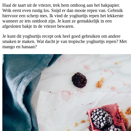
Haal de taart uit de vriezer, trek hem omhoog aan het bakpapier.
Wrik eerst even rustig los. Snijd er dan mooie repen van. Gebruik
hiervoor een scherp mes. Ik vind de yoghurtijs repen het lekkerste
wanneer ze iets ontdooit zijn. Je kunt ze gemakkelijk in een
afgesloten bakje in de vriezer bewaren.
Je kunt dit yoghurtijs recept ook heel goed gebruiken om andere
smaken te maken. Wat dacht je van tropische yoghurtijs repen? Met
mango en banaan?