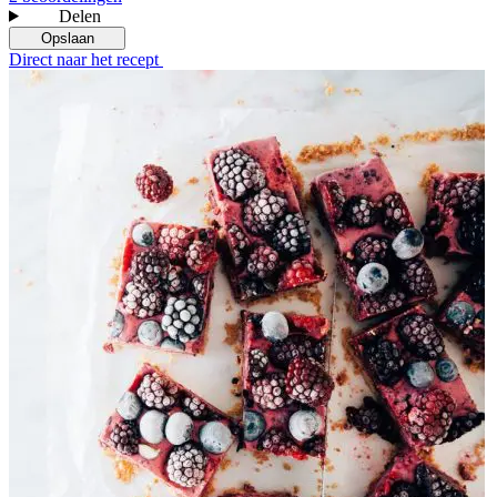
Delen
Opslaan
Direct naar het recept