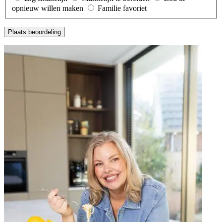
opnieuw willen maken
Familie favoriet
Plaats beoordeling