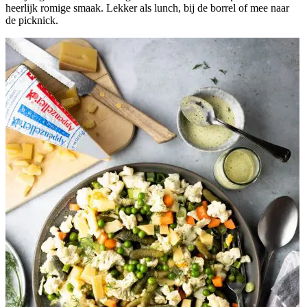
heerlijk romige smaak. Lekker als lunch, bij de borrel of mee naar
de picknick.