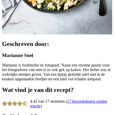
Geschreven door:
Marianne Snel
Marianne is foodstylist en fotograaf. Naast een enorme passie voor
het fotograferen van eten is ze ook gek op koken. Het liefste zou ze
wekelijks etentjes geven. Van een tiptop gestylde tafel met in de
keuken opgemaakte bordjes tot een tafel vol schalen antipasti.
Wat vind je van dit recept?
4.42 van 17 stemmen (
17 beoordelingen zonder
reactie
)