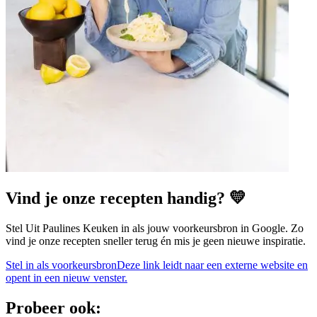
Vind je onze recepten handig? 💛
Stel Uit Paulines Keuken in als jouw voorkeursbron in Google. Zo
vind je onze recepten sneller terug én mis je geen nieuwe inspiratie.
Stel in als voorkeursbron
Deze link leidt naar een externe website en
opent in een nieuw venster.
Probeer ook: