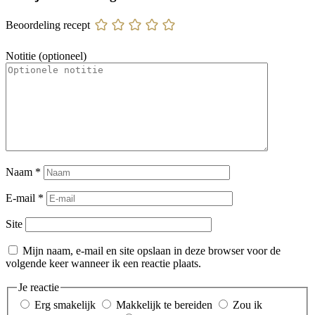
Beoordeling recept
Notitie (optioneel)
Naam
*
E-mail
*
Site
Mijn naam, e-mail en site opslaan in deze browser voor de
volgende keer wanneer ik een reactie plaats.
Je reactie
Erg smakelijk
Makkelijk te bereiden
Zou ik