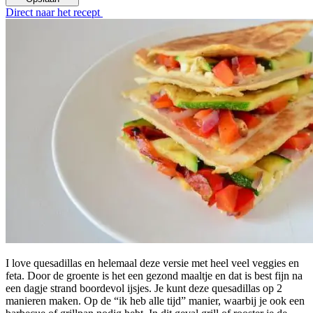
Direct naar het recept
I love quesadillas en helemaal deze versie met heel veel veggies en
feta. Door de groente is het een gezond maaltje en dat is best fijn na
een dagje strand boordevol ijsjes. Je kunt deze quesadillas op 2
manieren maken. Op de “ik heb alle tijd” manier, waarbij je ook een