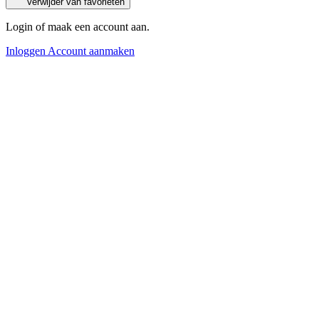
Verwijder van favorieten
Login of maak een account aan.
Inloggen
Account aanmaken