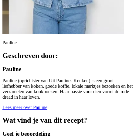
Pauline
Geschreven door:
Pauline
Pauline (oprichtster van Uit Paulines Keuken) is een groot
liefhebber van koken, goede koffie, lokale marktjes bezoeken en het
verzamelen van kookboeken. Haar passie voor eten vormt de rode
draad in haar leven.
Lees meer over Pauline
Wat vind je van dit recept?
Geef je beoordeling