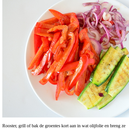
Rooster, grill of bak de groentes kort aan in wat olijfolie en breng ze