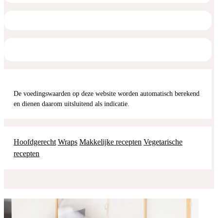
De voedingswaarden op deze website worden automatisch berekend
en dienen daarom uitsluitend als indicatie.
Hoofdgerecht
Wraps
Makkelijke recepten
Vegetarische
recepten