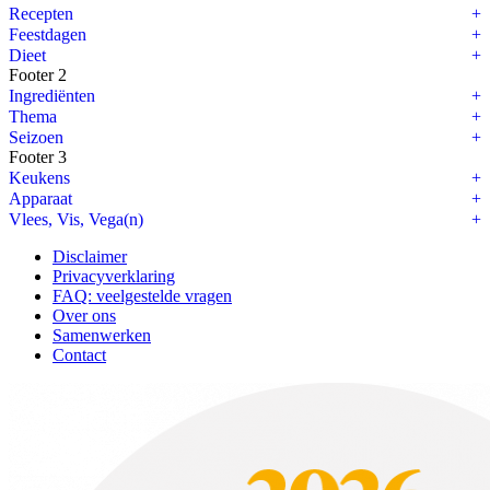
Recepten
Feestdagen
Dieet
Footer 2
Ingrediënten
Thema
Seizoen
Footer 3
Keukens
Apparaat
Vlees, Vis, Vega(n)
Disclaimer
Privacyverklaring
FAQ: veelgestelde vragen
Over ons
Samenwerken
Contact