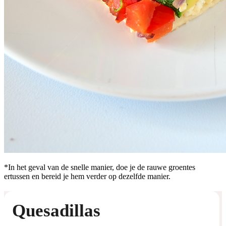
*In het geval van de snelle manier, doe je de rauwe groentes
ertussen en bereid je hem verder op dezelfde manier.
Quesadillas