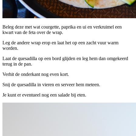
Beleg deze met wat courgette, paprika en ui en verkruimel een
kwart van de feta over de wrap.
Leg de andere wrap erop en laat het op een zacht vuur warm
worden.
Laat de quesadilla op een bord glijden en leg hem dan omgekeerd
terug in de pan.
Verhit de onderkant nog even kort.
Snij de quesadilla in vieren en serveer hem meteen.
Je kunt er eventueel nog een salade bij eten.