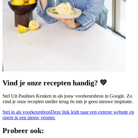
Vind je onze recepten handig? 💛
Stel Uit Paulines Keuken in als jouw voorkeursbron in Google. Zo
vind je onze recepten sneller terug én mis je geen nieuwe inspiratie.
Stel in als voorkeursbron
Deze link leidt naar een externe website en
opent in een nieuw venster.
Probeer ook: