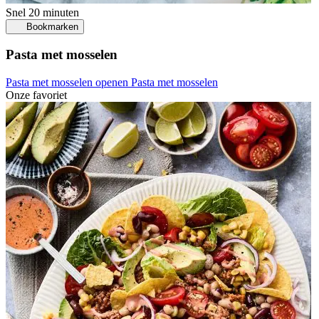
Snel
20 minuten
Bookmarken
Pasta met mosselen
Pasta met mosselen openen
Pasta met mosselen
Onze favoriet