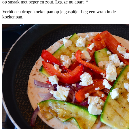
op smaak met peper en zout. Leg ze nu apart. *
Verhit een droge koekenpan op je gaspitje. Leg een wrap in de
koekenpan.