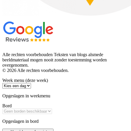
Alle rechten voorbehouden Teksten van blogs alsmede
beeldmateriaal mogen nooit zonder toestemming worden
overgenomen.
© 2026 Alle rechten voorbehouden.
Week menu (deze week)
Opgeslagen in weekmenu
Bord
Opgeslagen in bord