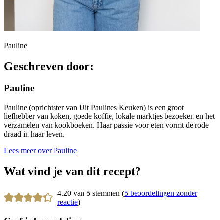
Pauline
Geschreven door:
Pauline
Pauline (oprichtster van Uit Paulines Keuken) is een groot
liefhebber van koken, goede koffie, lokale marktjes bezoeken en het
verzamelen van kookboeken. Haar passie voor eten vormt de rode
draad in haar leven.
Lees meer over Pauline
Wat vind je van dit recept?
4.20 van 5 stemmen (
5 beoordelingen zonder
reactie
)