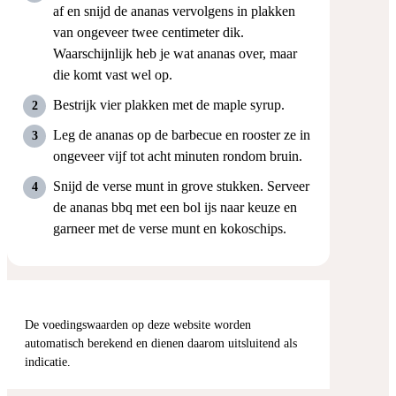
af en snijd de ananas vervolgens in plakken
van ongeveer twee centimeter dik.
Waarschijnlijk heb je wat ananas over, maar
die komt vast wel op.
Bestrijk vier plakken met de maple syrup.
Leg de ananas op de barbecue en rooster ze in
ongeveer vijf tot acht minuten rondom bruin.
Snijd de verse munt in grove stukken. Serveer
de ananas bbq met een bol ijs naar keuze en
garneer met de verse munt en kokoschips.
De voedingswaarden op deze website worden
automatisch berekend en dienen daarom uitsluitend als
indicatie.