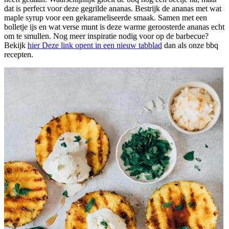
dat is perfect voor deze gegrilde ananas. Bestrijk de ananas met wat
maple syrup voor een gekarameliseerde smaak. Samen met een
bolletje ijs en wat verse munt is deze warme geroosterde ananas echt
om te smullen. Nog meer inspiratie nodig voor op de barbecue?
Bekijk
hier
Deze link opent in een nieuw tabblad
dan als onze bbq
recepten.