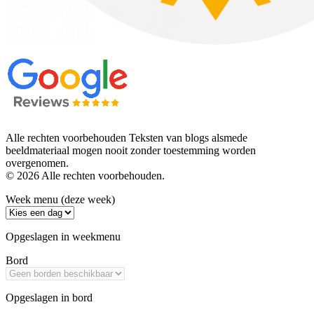
Alle rechten voorbehouden Teksten van blogs alsmede
beeldmateriaal mogen nooit zonder toestemming worden
overgenomen.
© 2026 Alle rechten voorbehouden.
Week menu (deze week)
Opgeslagen in weekmenu
Bord
Opgeslagen in bord