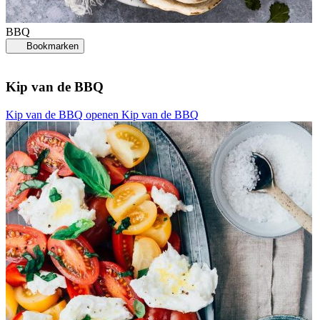
BBQ
Bookmarken
Kip van de BBQ
Kip van de BBQ openen
Kip van de BBQ