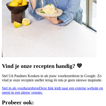
Vind je onze recepten handig? 💛
Stel Uit Paulines Keuken in als jouw voorkeursbron in Google. Zo
vind je onze recepten sneller terug én mis je geen nieuwe inspiratie.
Stel in als voorkeursbron
Deze link leidt naar een externe website en
opent in een nieuw venster.
Probeer ook: