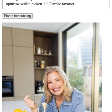
opnieuw willen maken
Familie favoriet
Plaats beoordeling