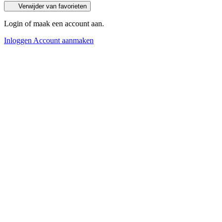
Verwijder van favorieten
Login of maak een account aan.
Inloggen
Account aanmaken