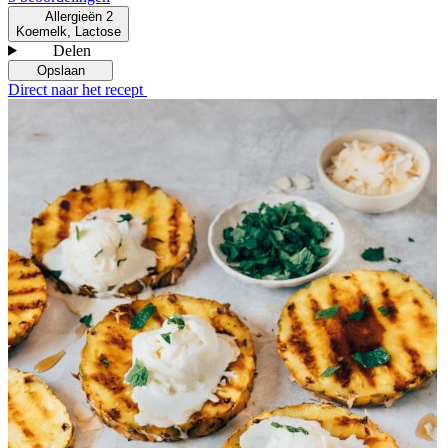
Allergieën
2
Koemelk, Lactose
Delen
Opslaan
Direct naar het recept