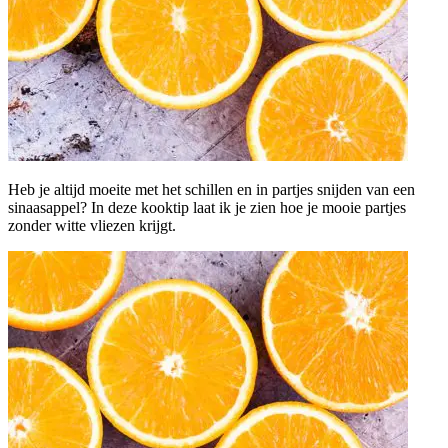
Heb je altijd moeite met het schillen en in partjes snijden van een
sinaasappel? In deze kooktip laat ik je zien hoe je mooie partjes
zonder witte vliezen krijgt.