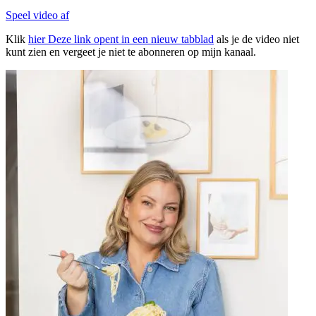
Speel video af
Klik
hier
Deze link opent in een nieuw tabblad
als je de video niet
kunt zien en vergeet je niet te abonneren op mijn kanaal.