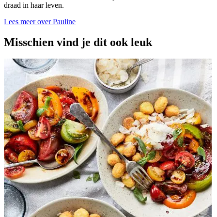
draad in haar leven.
Lees meer over Pauline
Misschien vind je dit ook leuk