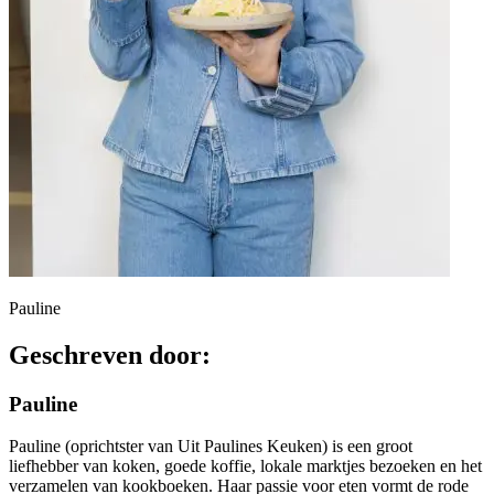
Pauline
Geschreven door:
Pauline
Pauline (oprichtster van Uit Paulines Keuken) is een groot
liefhebber van koken, goede koffie, lokale marktjes bezoeken en het
verzamelen van kookboeken. Haar passie voor eten vormt de rode