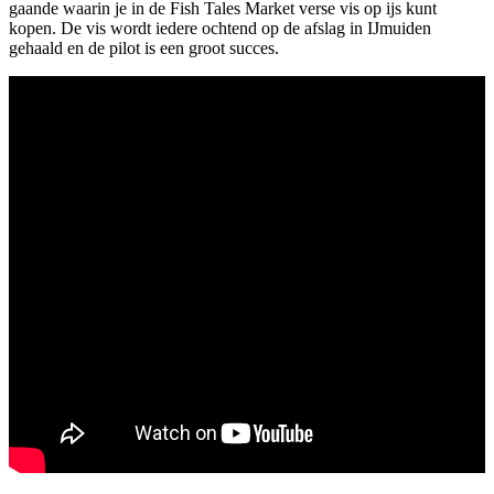
gaande waarin je in de Fish Tales Market verse vis op ijs kunt
kopen. De vis wordt iedere ochtend op de afslag in IJmuiden
gehaald en de pilot is een groot succes.