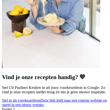
Vind je onze recepten handig? 💛
Stel Uit Paulines Keuken in als jouw voorkeursbron in Google. Zo
vind je onze recepten sneller terug én mis je geen nieuwe inspiratie.
Stel in als voorkeursbron
Deze link leidt naar een externe website en
opent in een nieuw venster.
Footer 1