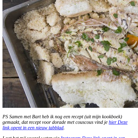
PS Samen met Bart heb ik nog een recept (uit mijn kookboek)
gemaakt, dat recept voor dorade met couscous vind je
hier
Deze
link opent in een nieuw tabblad
.