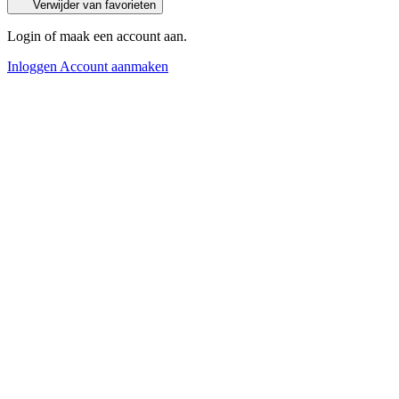
Verwijder van favorieten
Login of maak een account aan.
Inloggen
Account aanmaken