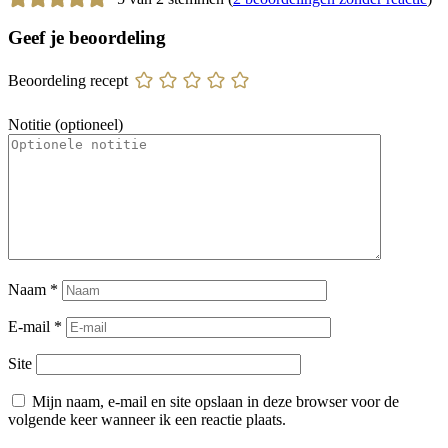
Geef je beoordeling
Beoordeling recept
Notitie (optioneel)
Naam
*
E-mail
*
Site
Mijn naam, e-mail en site opslaan in deze browser voor de
volgende keer wanneer ik een reactie plaats.