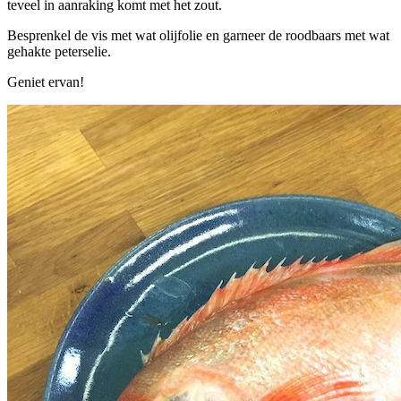
teveel in aanraking komt met het zout.
Besprenkel de vis met wat olijfolie en garneer de roodbaars met wat
gehakte peterselie.
Geniet ervan!