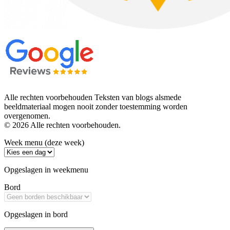
Alle rechten voorbehouden Teksten van blogs alsmede
beeldmateriaal mogen nooit zonder toestemming worden
overgenomen.
© 2026 Alle rechten voorbehouden.
Week menu (deze week)
Opgeslagen in weekmenu
Bord
Opgeslagen in bord