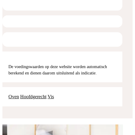
De voedingswaarden op deze website worden automatisch
berekend en dienen daarom uitsluitend als indicatie.
Oven
Hoofdgerecht
Vis