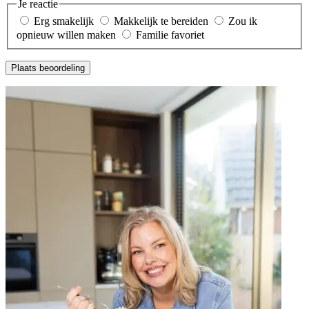
Je reactie
Erg smakelijk
Makkelijk te bereiden
Zou ik
opnieuw willen maken
Familie favoriet
Plaats beoordeling