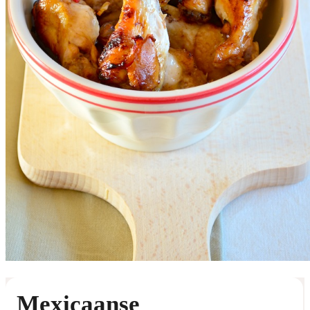
Mexicaanse