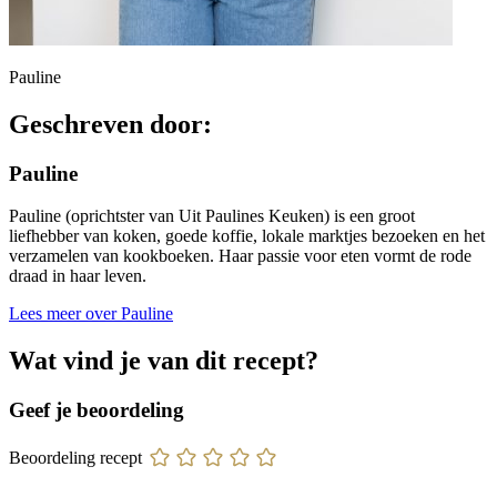
Pauline
Geschreven door:
Pauline
Pauline (oprichtster van Uit Paulines Keuken) is een groot
liefhebber van koken, goede koffie, lokale marktjes bezoeken en het
verzamelen van kookboeken. Haar passie voor eten vormt de rode
draad in haar leven.
Lees meer over Pauline
Wat vind je van dit recept?
Geef je beoordeling
Beoordeling recept