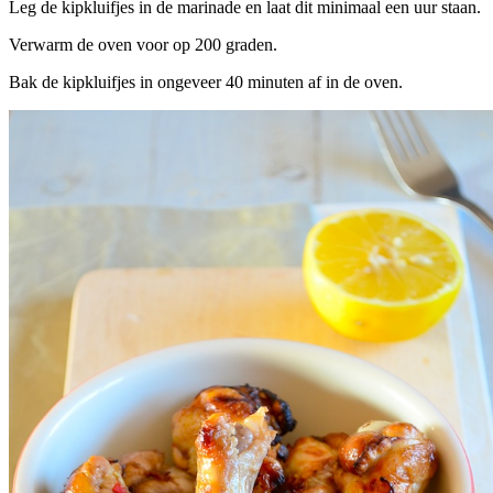
Leg de kipkluifjes in de marinade en laat dit minimaal een uur staan.
Verwarm de oven voor op 200 graden.
Bak de kipkluifjes in ongeveer 40 minuten af in de oven.