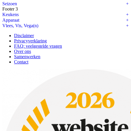
Seizoen
Footer 3
Keukens
Apparaat
Vlees, Vis, Vega(n)
Disclaimer
Privacyverklaring
FAQ: veelgestelde vragen
Over ons
Samenwerken
Contact