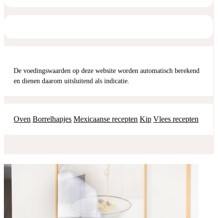
De voedingswaarden op deze website worden automatisch berekend
en dienen daarom uitsluitend als indicatie.
Oven
Borrelhapjes
Mexicaanse recepten
Kip
Vlees recepten