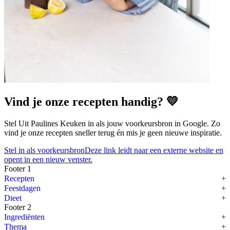
Vind je onze recepten handig? 💛
Stel Uit Paulines Keuken in als jouw voorkeursbron in Google. Zo
vind je onze recepten sneller terug én mis je geen nieuwe inspiratie.
Stel in als voorkeursbron
Deze link leidt naar een externe website en
opent in een nieuw venster.
Footer 1
Recepten
Feestdagen
Dieet
Footer 2
Ingrediënten
Thema