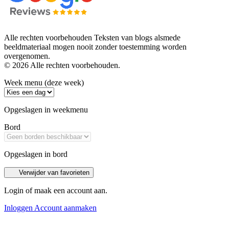
Alle rechten voorbehouden Teksten van blogs alsmede
beeldmateriaal mogen nooit zonder toestemming worden
overgenomen.
© 2026 Alle rechten voorbehouden.
Week menu (deze week)
Opgeslagen in weekmenu
Bord
Opgeslagen in bord
Verwijder van favorieten
Login of maak een account aan.
Inloggen
Account aanmaken