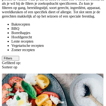
als je wil bij de filters je zoekopdracht specificeren. Zo kun je
filteren op gang, bereidingstijd, soort gerecht, ingrediënt, apparaat,
wereldkeuken of een specifiek dieet of allergie. Tot slot stem je de
gerechten makkelijk af op het seizoen of een speciale feestdag.
Bakrecepten
BBQ
Borrelhapjes
Hoofdgerecht
Lente recepten
Vegetarische recepten
Zomer recepten
Filters
Gefilterd op:
Sorteer op