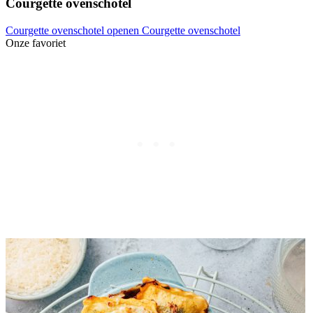
Courgette ovenschotel
Courgette ovenschotel openen
Courgette ovenschotel
Onze favoriet