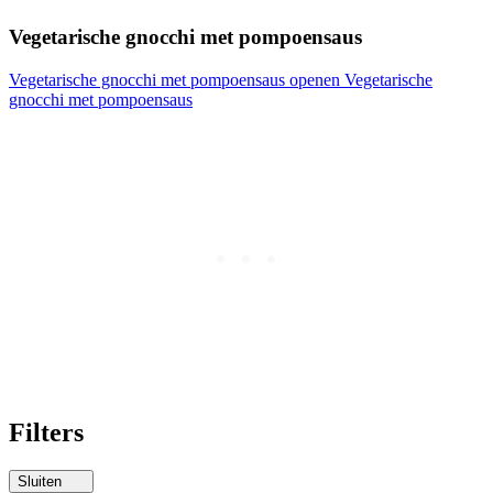
Vegetarische gnocchi met pompoensaus
Vegetarische gnocchi met pompoensaus openen
Vegetarische
gnocchi met pompoensaus
Filters
Sluiten