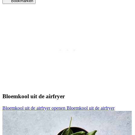
Bookmarken
Bloemkool uit de airfryer
Bloemkool uit de airfryer openen
Bloemkool uit de airfryer