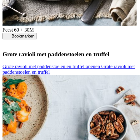
Feest
60 + 30M
Bookmarken
Grote ravioli met paddenstoelen en truffel
Grote ravioli met paddenstoelen en truffel openen
Grote ravioli met
paddenstoelen en truffel