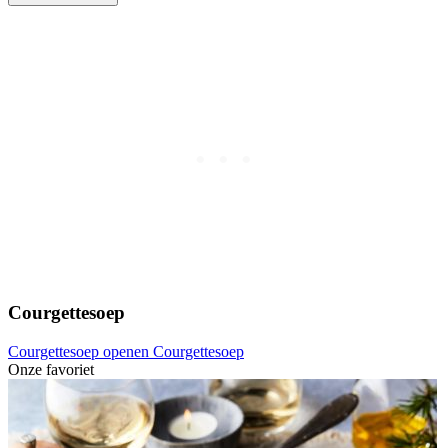
Courgettesoep
Courgettesoep openen
Courgettesoep
Onze favoriet