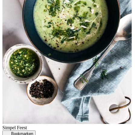
Simpel
Feest
Bookmarken