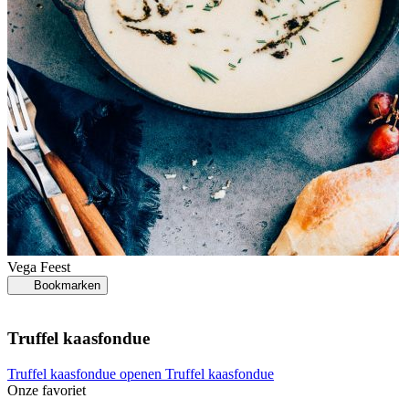
Vega
Feest
Bookmarken
Truffel kaasfondue
Truffel kaasfondue openen
Truffel kaasfondue
Onze favoriet