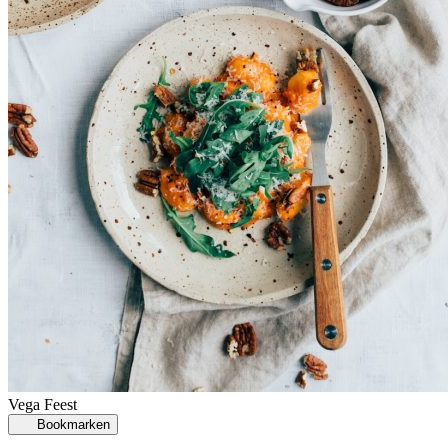
Vega
Feest
Bookmarken