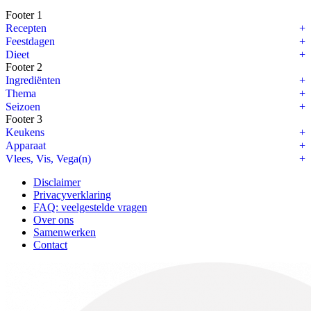
Footer 1
Recepten
Feestdagen
Dieet
Footer 2
Ingrediënten
Thema
Seizoen
Footer 3
Keukens
Apparaat
Vlees, Vis, Vega(n)
Disclaimer
Privacyverklaring
FAQ: veelgestelde vragen
Over ons
Samenwerken
Contact