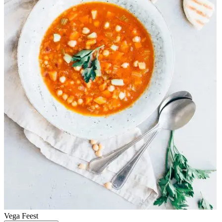
Vega
Feest