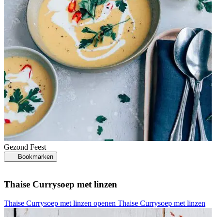
Gezond
Feest
Bookmarken
Thaise Currysoep met linzen
Thaise Currysoep met linzen openen
Thaise Currysoep met linzen