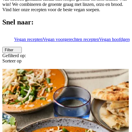
win! We combineren de groente graag met linzen, orzo en brood.
Vind hier onze recepten voor de beste vegan soepen.
Snel naar:
Vegan recepten
Vegan voorgerechten recepten
Vegan hoofdgerec
Filter
Gefilterd op:
Sorteer op