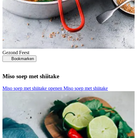
Gezond
Feest
Bookmarken
Miso soep met shiitake
Miso soep met shiitake openen
Miso soep met shiitake