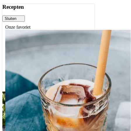
Recepten
Sluiten
Onze favoriet