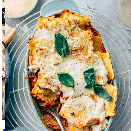
Mediterraanse recepten