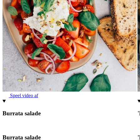
Speel video af
Burrata salade
Burrata salade