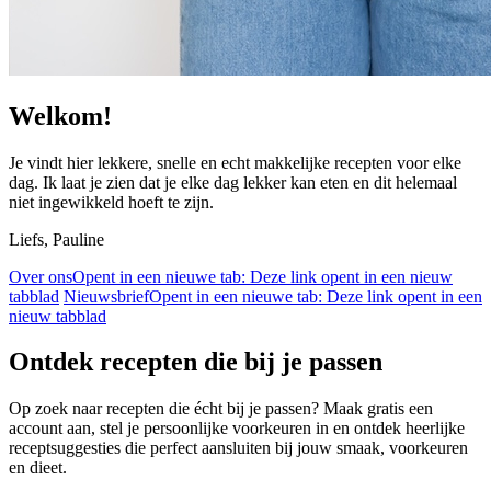
Welkom!
Je vindt hier lekkere, snelle en echt makkelijke recepten voor elke
dag. Ik laat je zien dat je elke dag lekker kan eten en dit helemaal
niet ingewikkeld hoeft te zijn.
Liefs, Pauline
Over ons
Opent in een nieuwe tab:
Deze link opent in een nieuw
tabblad
Nieuwsbrief
Opent in een nieuwe tab:
Deze link opent in een
nieuw tabblad
Ontdek recepten die bij je passen
Op zoek naar recepten die écht bij je passen? Maak gratis een
account aan, stel je persoonlijke voorkeuren in en ontdek heerlijke
receptsuggesties die perfect aansluiten bij jouw smaak, voorkeuren
en dieet.