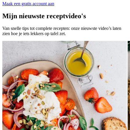
Maak een gratis account aan
Mijn nieuwste receptvideo's
Van snelle tips tot complete recepten: onze nieuwste video’s laten
zien hoe je iets lekkers op tafel zet.