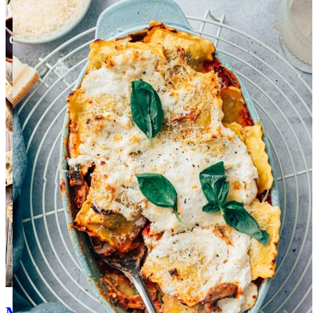
Mediterraanse recepten