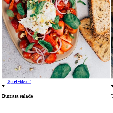
Speel video af
Burrata salade