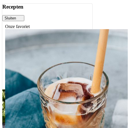
Recepten
Sluiten
Onze favoriet