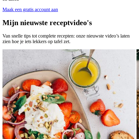
Maak een gratis account aan
Mijn nieuwste receptvideo's
Van snelle tips tot complete recepten: onze nieuwste video’s laten
zien hoe je iets lekkers op tafel zet.