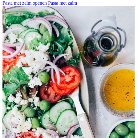
Pasta met zalm openen
Pasta met zalm