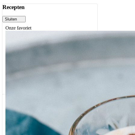
Recepten
Sluiten
Onze favoriet