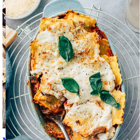
Mediterraanse recepten