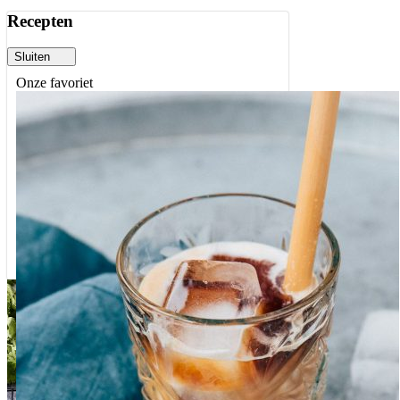
Recepten
Sluiten
Onze favoriet