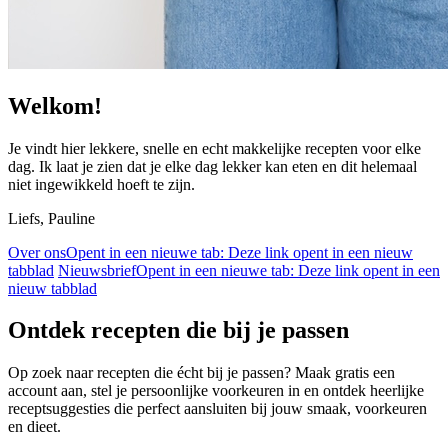
Welkom!
Je vindt hier lekkere, snelle en echt makkelijke recepten voor elke
dag. Ik laat je zien dat je elke dag lekker kan eten en dit helemaal
niet ingewikkeld hoeft te zijn.
Liefs, Pauline
Over ons
Opent in een nieuwe tab:
Deze link opent in een nieuw
tabblad
Nieuwsbrief
Opent in een nieuwe tab:
Deze link opent in een
nieuw tabblad
Ontdek recepten die bij je passen
Op zoek naar recepten die écht bij je passen? Maak gratis een
account aan, stel je persoonlijke voorkeuren in en ontdek heerlijke
receptsuggesties die perfect aansluiten bij jouw smaak, voorkeuren
en dieet.