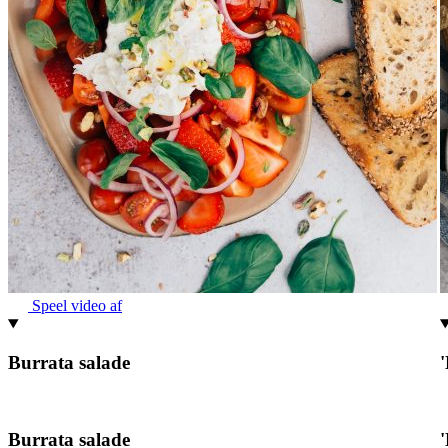
Speel video af
Burrata salade
Burrata salade