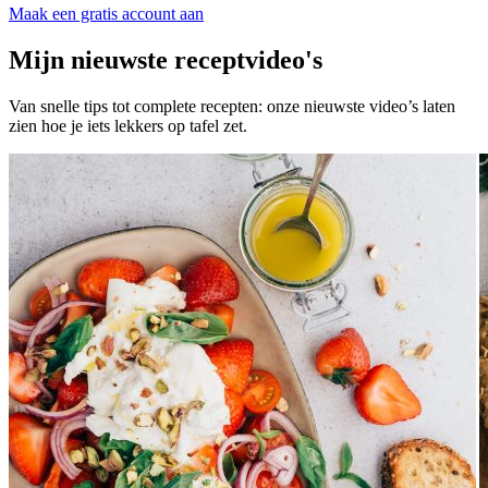
Maak een gratis account aan
Mijn nieuwste receptvideo's
Van snelle tips tot complete recepten: onze nieuwste video’s laten
zien hoe je iets lekkers op tafel zet.