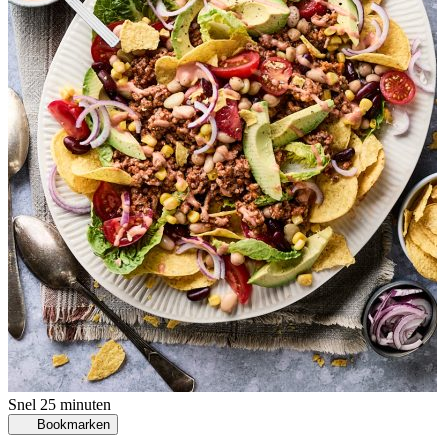
Snel
25 minuten
Bookmarken