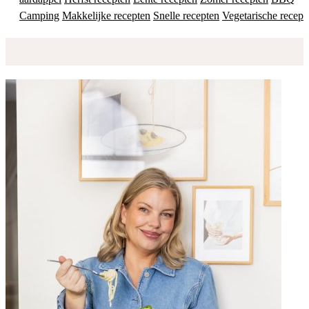
Camping
Makkelijke recepten
Snelle recepten
Vegetarische recept