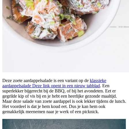
Deze zoete aardappelsalade is een variant op de
klassieke
aardappelsalade
Deze link opent in een nieuw tabblad
. Een
superlekker bijgerecht bij de BBQ, of bij het avondeten. Eet er
gegrilde kip of vis bij en je hebt een heerlijke gezonde maaltijd.
Maar deze salade van zoete aardappel is ook lekker tijdens de lunch.
Het voordeel is dat je hem koud eet. Dus je kan hem ook
gemakkelijk meenemen naar je werk of een picknick.