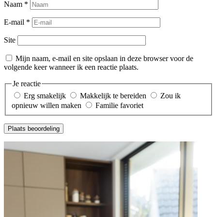
Naam
*
E-mail
*
Site
Mijn naam, e-mail en site opslaan in deze browser voor de
volgende keer wanneer ik een reactie plaats.
Je reactie
Erg smakelijk
Makkelijk te bereiden
Zou ik
opnieuw willen maken
Familie favoriet
Plaats beoordeling