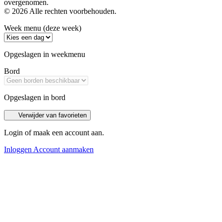
overgenomen.
© 2026 Alle rechten voorbehouden.
Week menu (deze week)
Opgeslagen in weekmenu
Bord
Opgeslagen in bord
Verwijder van favorieten
Login of maak een account aan.
Inloggen
Account aanmaken