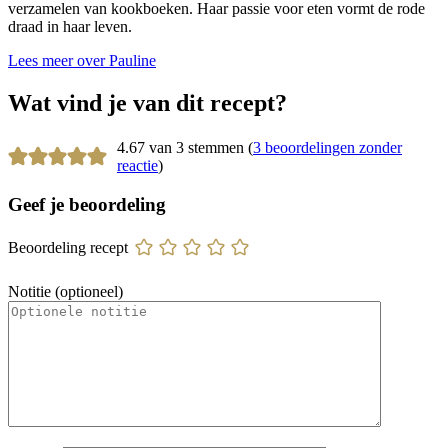
verzamelen van kookboeken. Haar passie voor eten vormt de rode
draad in haar leven.
Lees meer over Pauline
Wat vind je van dit recept?
4.67 van 3 stemmen (
3 beoordelingen zonder
reactie
)
Geef je beoordeling
Beoordeling recept
Notitie (optioneel)