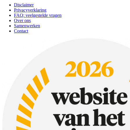
Disclaimer
Privacyverklaring
FAQ: veelgestelde vragen
Over ons
Samenwerken
Contact