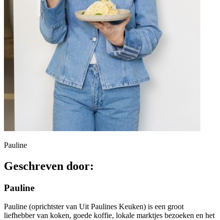
Pauline
Geschreven door:
Pauline
Pauline (oprichtster van Uit Paulines Keuken) is een groot
liefhebber van koken, goede koffie, lokale marktjes bezoeken en het