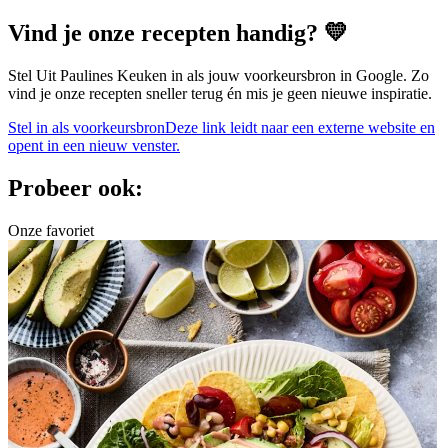
Vind je onze recepten handig? 💛
Stel Uit Paulines Keuken in als jouw voorkeursbron in Google. Zo
vind je onze recepten sneller terug én mis je geen nieuwe inspiratie.
Stel in als voorkeursbron
Deze link leidt naar een externe website en
opent in een nieuw venster.
Probeer ook:
Onze favoriet