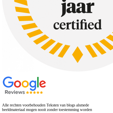
Alle rechten voorbehouden Teksten van blogs alsmede
beeldmateriaal mogen nooit zonder toestemming worden