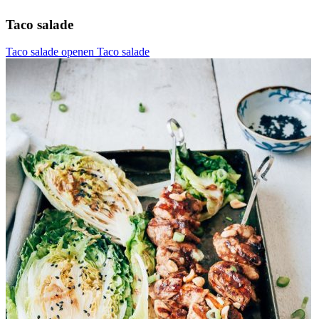
Taco salade
Taco salade openen
Taco salade