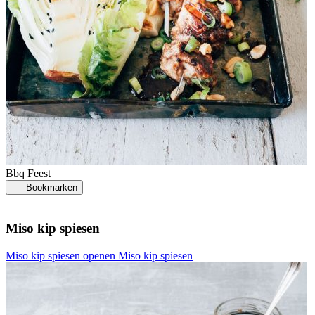
Bbq
Feest
Bookmarken
Miso kip spiesen
Miso kip spiesen openen
Miso kip spiesen