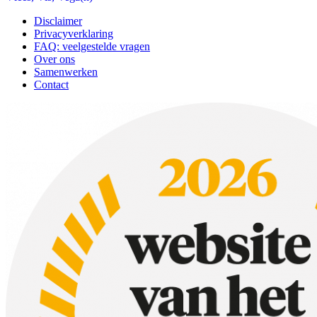
Disclaimer
Privacyverklaring
FAQ: veelgestelde vragen
Over ons
Samenwerken
Contact