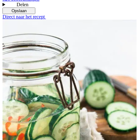
Delen
Opslaan
Direct naar het recept