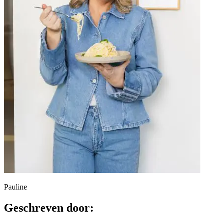
Pauline
Geschreven door: