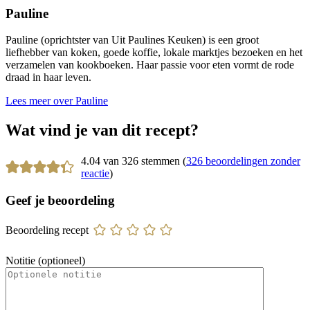
Pauline
Pauline (oprichtster van Uit Paulines Keuken) is een groot
liefhebber van koken, goede koffie, lokale marktjes bezoeken en het
verzamelen van kookboeken. Haar passie voor eten vormt de rode
draad in haar leven.
Lees meer over Pauline
Wat vind je van dit recept?
4.04 van 326 stemmen (
326 beoordelingen zonder
reactie
)
Geef je beoordeling
Beoordeling recept
Notitie (optioneel)