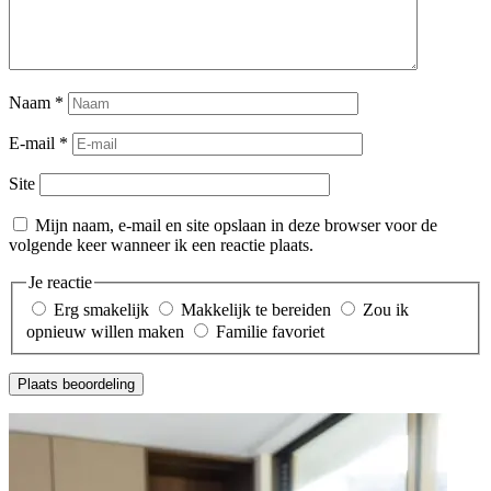
Naam
*
E-mail
*
Site
Mijn naam, e-mail en site opslaan in deze browser voor de
volgende keer wanneer ik een reactie plaats.
Je reactie
Erg smakelijk
Makkelijk te bereiden
Zou ik
opnieuw willen maken
Familie favoriet
Plaats beoordeling