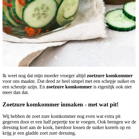
Ik weet nog dat mijn moeder vroeger altijd
zoetzure komkommer
voor ons maakte. Dat deed ze heel simpel met een schepje suiker en
een scheutje azijn. En
zoetzure komkommer
is eigenlijk ook niet
meer dan dat.
Zoetzure komkommer inmaken - met wat pit!
Wij hebben de zoet zure komkommer nog even wat extra pit
gegeven door er een half pepertje toe te voegen. Ook brengen we de
dressing kort aan de kook, hierdoor lossen de suiker korrels op en
krijg je een gladde zoet zure dressing.