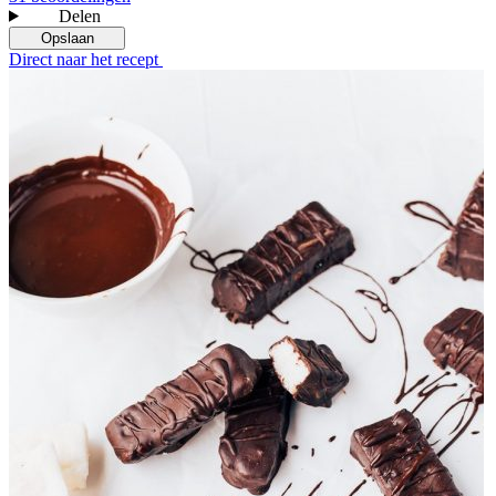
Delen
Opslaan
Direct naar het recept