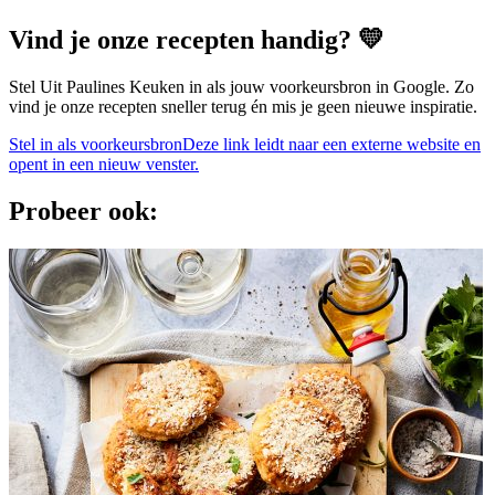
Vind je onze recepten handig? 💛
Stel Uit Paulines Keuken in als jouw voorkeursbron in Google. Zo
vind je onze recepten sneller terug én mis je geen nieuwe inspiratie.
Stel in als voorkeursbron
Deze link leidt naar een externe website en
opent in een nieuw venster.
Probeer ook: