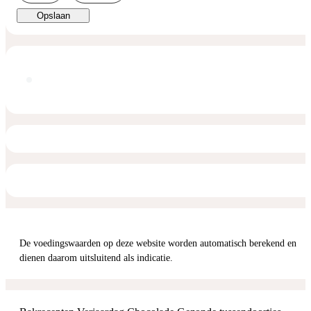
Opslaan
De voedingswaarden op deze website worden automatisch berekend en
dienen daarom uitsluitend als indicatie.