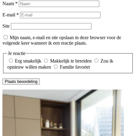
Naam
*
E-mail
*
Site
Mijn naam, e-mail en site opslaan in deze browser voor de
volgende keer wanneer ik een reactie plaats.
Je reactie
Erg smakelijk
Makkelijk te bereiden
Zou ik
opnieuw willen maken
Familie favoriet
Plaats beoordeling