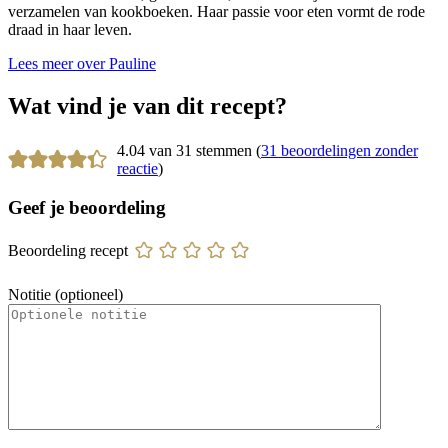
verzamelen van kookboeken. Haar passie voor eten vormt de rode
draad in haar leven.
Lees meer over Pauline
Wat vind je van dit recept?
4.04 van 31 stemmen (
31 beoordelingen zonder
reactie
)
Geef je beoordeling
Beoordeling recept
Notitie (optioneel)