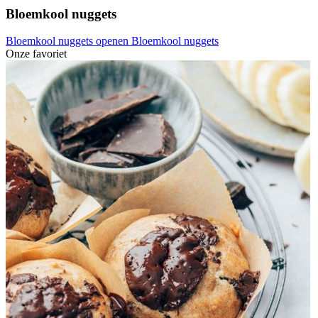
Bloemkool nuggets
Bloemkool nuggets openen
Bloemkool nuggets
Onze favoriet