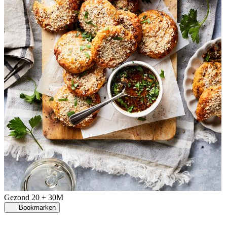
Gezond
20 + 30M
Bookmarken