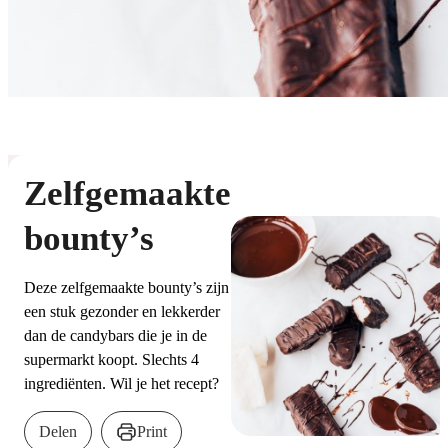
Zelfgemaakte
bounty’s
Deze zelfgemaakte bounty’s zijn
een stuk gezonder en lekkerder
dan de candybars die je in de
supermarkt koopt. Slechts 4
ingrediënten. Wil je het recept?
Delen
Print