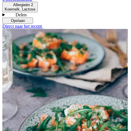
Allergieën
2
Koemelk, Lactose
Delen
Opslaan
Direct naar het recept