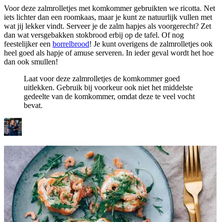
Voor deze zalmrolletjes met komkommer gebruikten we ricotta. Net
iets lichter dan een roomkaas, maar je kunt ze natuurlijk vullen met
wat jij lekker vindt. Serveer je de zalm hapjes als voorgerecht? Zet
dan wat versgebakken stokbrood erbij op de tafel. Of nog
feestelijker een
borrelbrood
! Je kunt overigens de zalmrolletjes ook
heel goed als hapje of amuse serveren. In ieder geval wordt het hoe
dan ook smullen!
Laat voor deze zalmrolletjes de komkommer goed
uitlekken. Gebruik bij voorkeur ook niet het middelste
gedeelte van de komkommer, omdat deze te veel vocht
bevat.