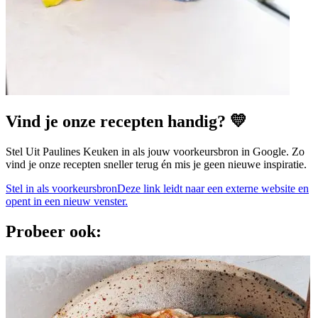
Vind je onze recepten handig? 💛
Stel Uit Paulines Keuken in als jouw voorkeursbron in Google. Zo
vind je onze recepten sneller terug én mis je geen nieuwe inspiratie.
Stel in als voorkeursbron
Deze link leidt naar een externe website en
opent in een nieuw venster.
Probeer ook: