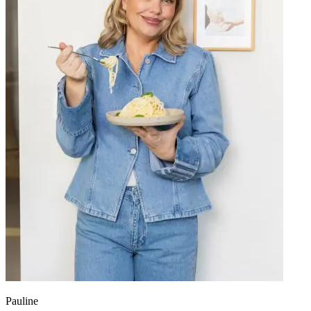
Pauline