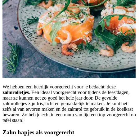
We hebben een heerlijk voorgerecht voor je bedacht: deze
zalmrolletjes
. Een ideaal voorgerecht voor tijdens de feestdagen,
maar ze kunnen net zo goed het hele jaar door. De gevulde
zalmrolletjes zijn fris, licht en gemakkelijk te maken. Je kunt het
zelfs al van tevoren maken en de zalmrol tot gebruik in de koelkast
bewaren. Zo heb je echt in een mum van tijd een top voorgerecht op
tafel staan!
Zalm hapjes als voorgerecht