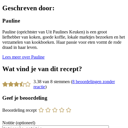
Geschreven door:
Pauline
Pauline (oprichtster van Uit Paulines Keuken) is een groot
liefhebber van koken, goede koffie, lokale marktjes bezoeken en het
verzamelen van kookboeken. Haar passie voor eten vormt de rode
draad in haar leven.
Lees meer over Pauline
Wat vind je van dit recept?
3.38 van 8 stemmen (
8 beoordelingen zonder
reactie
)
Geef je beoordeling
Beoordeling recept
Notitie (optioneel)