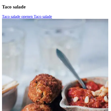
Taco salade
Taco salade openen
Taco salade