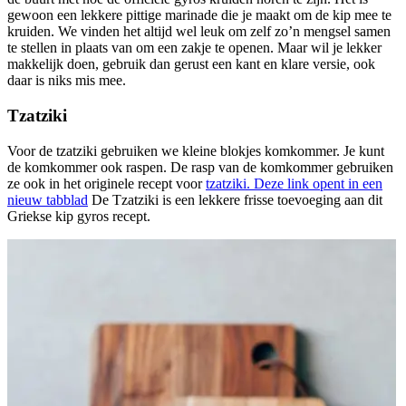
gewoon een lekkere pittige marinade die je maakt om de kip mee te
kruiden. We vinden het altijd wel leuk om zelf zo’n mengsel samen
te stellen in plaats van om een zakje te openen. Maar wil je lekker
makkelijk doen, gebruik dan gerust een kant en klare versie, ook
daar is niks mis mee.
Tzatziki
Voor de tzatziki gebruiken we kleine blokjes komkommer. Je kunt
de komkommer ook raspen. De rasp van de komkommer gebruiken
ze ook in het originele recept voor
tzatziki.
Deze link opent in een
nieuw tabblad
De Tzatziki is een lekkere frisse toevoeging aan dit
Griekse kip gyros recept.