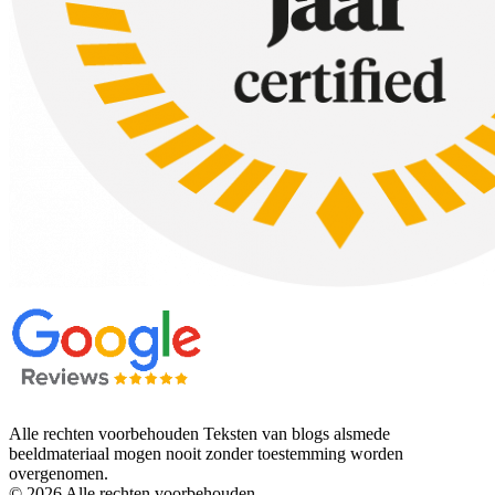
Alle rechten voorbehouden Teksten van blogs alsmede
beeldmateriaal mogen nooit zonder toestemming worden
overgenomen.
© 2026 Alle rechten voorbehouden.