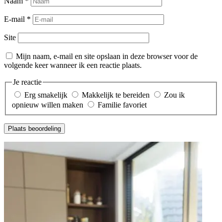
Naam
*
E-mail
*
Site
Mijn naam, e-mail en site opslaan in deze browser voor de
volgende keer wanneer ik een reactie plaats.
Je reactie
Erg smakelijk
Makkelijk te bereiden
Zou ik
opnieuw willen maken
Familie favoriet
Plaats beoordeling