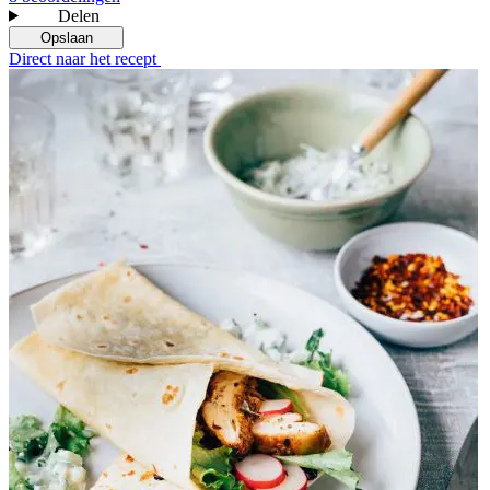
Delen
Opslaan
Direct naar het recept