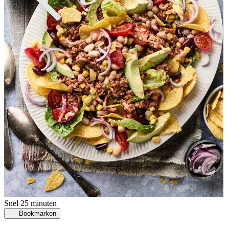
Snel
25 minuten
Bookmarken