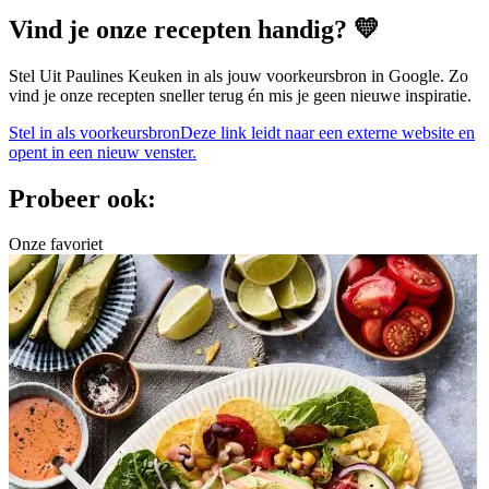
Vind je onze recepten handig? 💛
Stel Uit Paulines Keuken in als jouw voorkeursbron in Google. Zo
vind je onze recepten sneller terug én mis je geen nieuwe inspiratie.
Stel in als voorkeursbron
Deze link leidt naar een externe website en
opent in een nieuw venster.
Probeer ook:
Onze favoriet