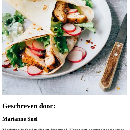
Geschreven door:
Marianne Snel