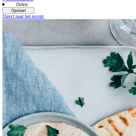
Delen
Opslaan
Direct naar het recept