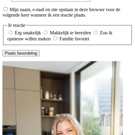
Mijn naam, e-mail en site opslaan in deze browser voor de
volgende keer wanneer ik een reactie plaats.
Je reactie
Erg smakelijk
Makkelijk te bereiden
Zou ik
opnieuw willen maken
Familie favoriet
Plaats beoordeling