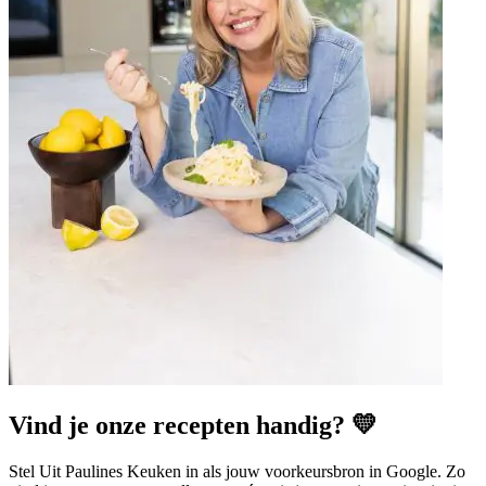
Vind je onze recepten handig? 💛
Stel Uit Paulines Keuken in als jouw voorkeursbron in Google. Zo