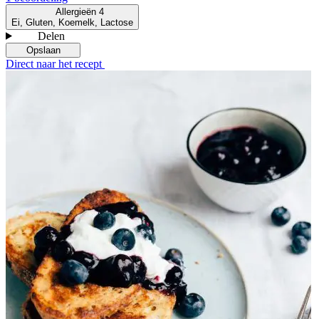
Allergieën
4
Ei, Gluten, Koemelk, Lactose
Delen
Opslaan
Direct naar het recept