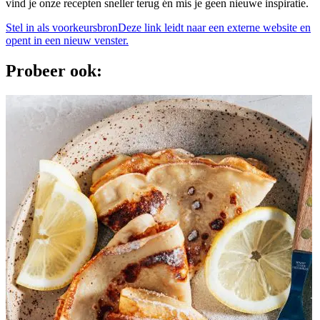
vind je onze recepten sneller terug én mis je geen nieuwe inspiratie.
Stel in als voorkeursbron
Deze link leidt naar een externe website en
opent in een nieuw venster.
Probeer ook: