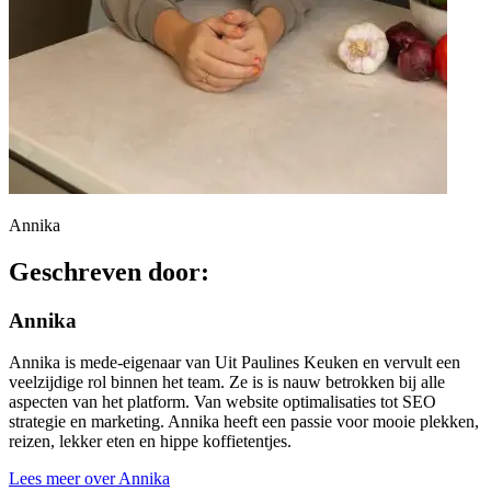
Annika
Geschreven door:
Annika
Annika is mede-eigenaar van Uit Paulines Keuken en vervult een
veelzijdige rol binnen het team. Ze is is nauw betrokken bij alle
aspecten van het platform. Van website optimalisaties tot SEO
strategie en marketing. Annika heeft een passie voor mooie plekken,
reizen, lekker eten en hippe koffietentjes.
Lees meer over Annika