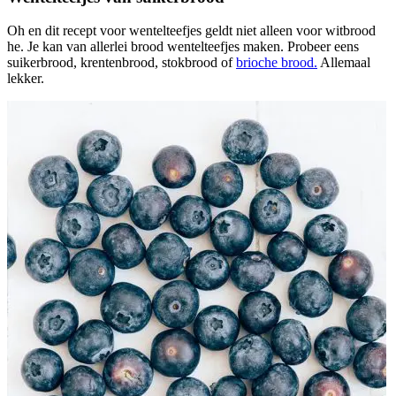
Oh en dit recept voor wentelteefjes geldt niet alleen voor witbrood
he. Je kan van allerlei brood wentelteefjes maken. Probeer eens
suikerbrood, krentenbrood, stokbrood of
brioche brood.
Allemaal
lekker.