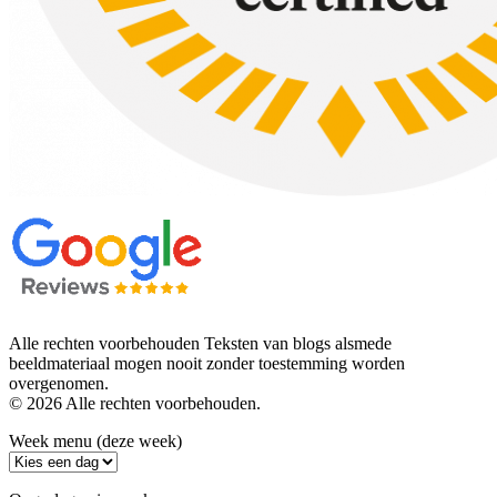
Alle rechten voorbehouden Teksten van blogs alsmede
beeldmateriaal mogen nooit zonder toestemming worden
overgenomen.
© 2026 Alle rechten voorbehouden.
Week menu (deze week)