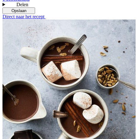
Delen
Opslaan
Direct naar het recept