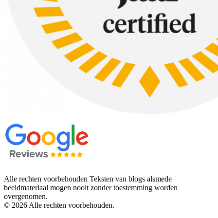
Alle rechten voorbehouden Teksten van blogs alsmede
beeldmateriaal mogen nooit zonder toestemming worden
overgenomen.
© 2026 Alle rechten voorbehouden.