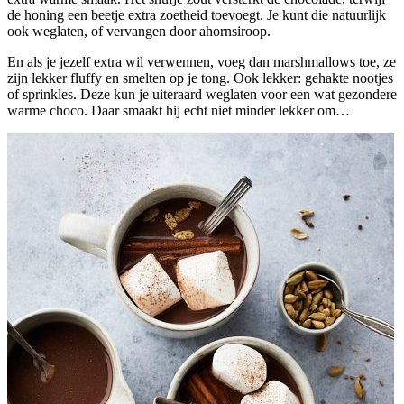
de honing een beetje extra zoetheid toevoegt. Je kunt die natuurlijk
ook weglaten, of vervangen door ahornsiroop.
En als je jezelf extra wil verwennen, voeg dan marshmallows toe, ze
zijn lekker fluffy en smelten op je tong. Ook lekker: gehakte nootjes
of sprinkles. Deze kun je uiteraard weglaten voor een wat gezondere
warme choco. Daar smaakt hij echt niet minder lekker om…