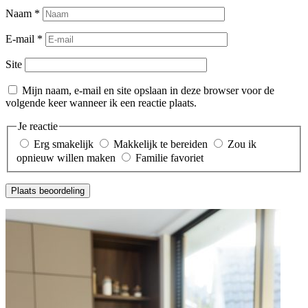
Naam
*
E-mail
*
Site
Mijn naam, e-mail en site opslaan in deze browser voor de
volgende keer wanneer ik een reactie plaats.
Je reactie
Erg smakelijk
Makkelijk te bereiden
Zou ik
opnieuw willen maken
Familie favoriet
Plaats beoordeling