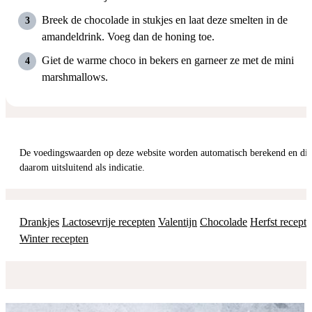
Breek de chocolade in stukjes en laat deze smelten in de
amandeldrink. Voeg dan de honing toe.
Giet de warme choco in bekers en garneer ze met de mini
marshmallows.
De voedingswaarden op deze website worden automatisch berekend en dienen
daarom uitsluitend als indicatie.
Drankjes
Lactosevrije recepten
Valentijn
Chocolade
Herfst recept
Winter recepten