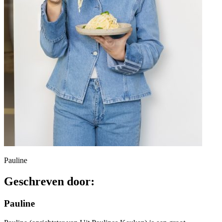
Pauline
Geschreven door:
Pauline