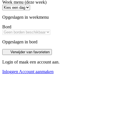
Week menu (deze week)
Opgeslagen in weekmenu
Bord
Opgeslagen in bord
Verwijder van favorieten
Login of maak een account aan.
Inloggen
Account aanmaken