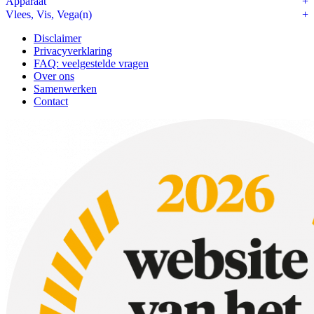
Apparaat
Vlees, Vis, Vega(n)
Disclaimer
Privacyverklaring
FAQ: veelgestelde vragen
Over ons
Samenwerken
Contact