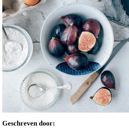
Geschreven door: