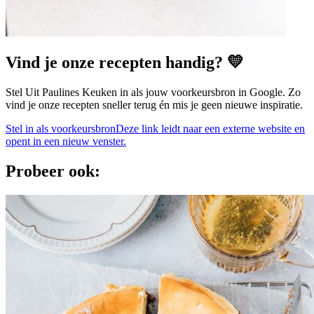
Vind je onze recepten handig? 💛
Stel Uit Paulines Keuken in als jouw voorkeursbron in Google. Zo
vind je onze recepten sneller terug én mis je geen nieuwe inspiratie.
Stel in als voorkeursbron
Deze link leidt naar een externe website en
opent in een nieuw venster.
Probeer ook: