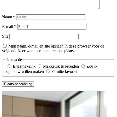
Naam
*
E-mail
*
Site
Mijn naam, e-mail en site opslaan in deze browser voor de
volgende keer wanneer ik een reactie plaats.
Je reactie
Erg smakelijk
Makkelijk te bereiden
Zou ik
opnieuw willen maken
Familie favoriet
Plaats beoordeling