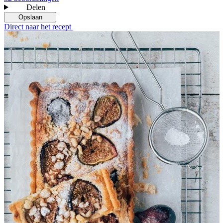
Delen
Opslaan
Direct naar het recept