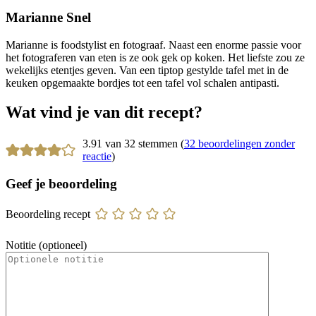
Marianne Snel
Marianne is foodstylist en fotograaf. Naast een enorme passie voor
het fotograferen van eten is ze ook gek op koken. Het liefste zou ze
wekelijks etentjes geven. Van een tiptop gestylde tafel met in de
keuken opgemaakte bordjes tot een tafel vol schalen antipasti.
Wat vind je van dit recept?
3.91 van 32 stemmen (
32 beoordelingen zonder
reactie
)
Geef je beoordeling
Beoordeling recept
Notitie (optioneel)