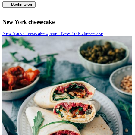
Bookmarken
New York cheesecake
New York cheesecake openen
New York cheesecake